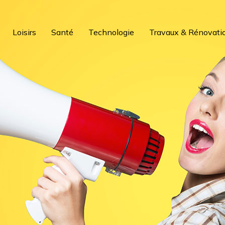
Loisirs
Santé
Technologie
Travaux & Rénovati