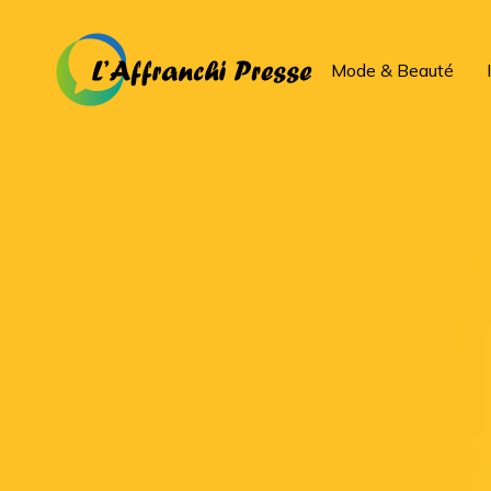
Mode & Beauté