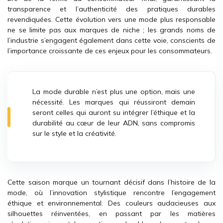
transparence et l’authenticité des pratiques durables
revendiquées. Cette évolution vers une mode plus responsable
ne se limite pas aux marques de niche ; les grands noms de
l’industrie s’engagent également dans cette voie, conscients de
l’importance croissante de ces enjeux pour les consommateurs.
La mode durable n’est plus une option, mais une
nécessité. Les marques qui réussiront demain
seront celles qui auront su intégrer l’éthique et la
durabilité au cœur de leur ADN, sans compromis
sur le style et la créativité.
Cette saison marque un tournant décisif dans l’histoire de la
mode, où l’innovation stylistique rencontre l’engagement
éthique et environnemental. Des couleurs audacieuses aux
silhouettes réinventées, en passant par les matières