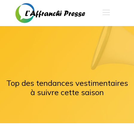
Top des tendances vestimentaires
à suivre cette saison