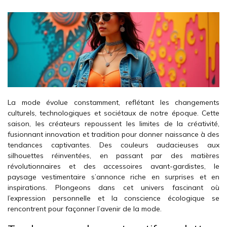
La mode évolue constamment, reflétant les changements
culturels, technologiques et sociétaux de notre époque. Cette
saison, les créateurs repoussent les limites de la créativité,
fusionnant innovation et tradition pour donner naissance à des
tendances captivantes. Des couleurs audacieuses aux
silhouettes réinventées, en passant par des matières
révolutionnaires et des accessoires avant-gardistes, le
paysage vestimentaire s’annonce riche en surprises et en
inspirations. Plongeons dans cet univers fascinant où
l’expression personnelle et la conscience écologique se
rencontrent pour façonner l’avenir de la mode.