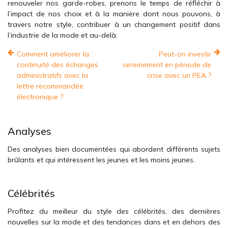
renouveler nos garde-robes, prenons le temps de réfléchir à
l’impact de nos choix et à la manière dont nous pouvons, à
travers notre style, contribuer à un changement positif dans
l’industrie de la mode et au-delà.
Comment améliorer la
Peut-on investir
continuité des échanges
sereinement en période de
administratifs avec la
crise avec un PEA ?
lettre recommandée
électronique ?
Analyses
Des analyses bien documentées qui abordent différents sujets
brûlants et qui intéressent les jeunes et les moins jeunes.
Célébrités
Profitez du meilleur du style des célébrités, des dernières
nouvelles sur la mode et des tendances dans et en dehors des