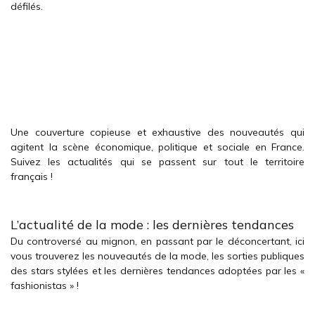
défilés.
Une couverture copieuse et exhaustive des nouveautés qui
agitent la scène économique, politique et sociale en France.
Suivez les actualités qui se passent sur tout le territoire
français !
L’actualité de la mode : les dernières tendances
Du controversé au mignon, en passant par le déconcertant, ici
vous trouverez les nouveautés de la mode, les sorties publiques
des stars stylées et les dernières tendances adoptées par les «
fashionistas » !