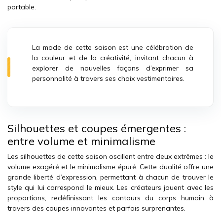
portable.
La mode de cette saison est une célébration de
la couleur et de la créativité, invitant chacun à
explorer de nouvelles façons d’exprimer sa
personnalité à travers ses choix vestimentaires.
Silhouettes et coupes émergentes :
entre volume et minimalisme
Les silhouettes de cette saison oscillent entre deux extrêmes : le
volume exagéré et le minimalisme épuré. Cette dualité offre une
grande liberté d’expression, permettant à chacun de trouver le
style qui lui correspond le mieux. Les créateurs jouent avec les
proportions, redéfinissant les contours du corps humain à
travers des coupes innovantes et parfois surprenantes.