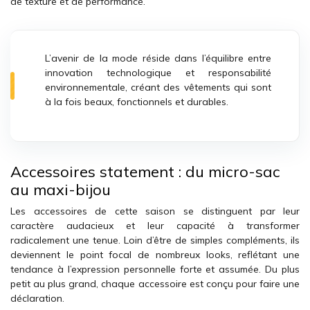
de texture et de performance.
L’avenir de la mode réside dans l’équilibre entre
innovation technologique et responsabilité
environnementale, créant des vêtements qui sont
à la fois beaux, fonctionnels et durables.
Accessoires statement : du micro-sac
au maxi-bijou
Les accessoires de cette saison se distinguent par leur
caractère audacieux et leur capacité à transformer
radicalement une tenue. Loin d’être de simples compléments, ils
deviennent le point focal de nombreux looks, reflétant une
tendance à l’expression personnelle forte et assumée. Du plus
petit au plus grand, chaque accessoire est conçu pour faire une
déclaration.