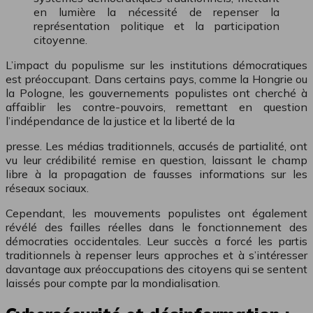
en lumière la nécessité de repenser la
représentation politique et la participation
citoyenne.
L’impact du populisme sur les institutions démocratiques
est préoccupant. Dans certains pays, comme la Hongrie ou
la Pologne, les gouvernements populistes ont cherché à
affaiblir les contre-pouvoirs, remettant en question
l’indépendance de la justice et la liberté de la
presse. Les médias traditionnels, accusés de partialité, ont
vu leur crédibilité remise en question, laissant le champ
libre à la propagation de fausses informations sur les
réseaux sociaux.
Cependant, les mouvements populistes ont également
révélé des failles réelles dans le fonctionnement des
démocraties occidentales. Leur succès a forcé les partis
traditionnels à repenser leurs approches et à s’intéresser
davantage aux préoccupations des citoyens qui se sentent
laissés pour compte par la mondialisation.