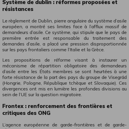
Système de dublin : réformes proposées et
résistances
Le règlement de Dublin, pierre angulaire du système d’asile
européen, a montré ses limites face à l’afflux massif de
demandeurs d’asile. Ce système, qui stipule que le pays de
première entrée est responsable du traitement des
demandes d’asile, a placé une pression disproportionnée
sur les pays frontaliers comme l’Italie et la Grèce.
Les propositions de réforme visant à instaurer un
mécanisme de répartition obligatoire des demandeurs
d’asile entre les États membres se sont heurtées à une
forte résistance de la part des pays du groupe de Visegrád
(Hongrie, Pologne, République tchèque et Slovaquie). Ces
divergences ont mis en lumière les profondes divisions au
sein de l’UE sur la question migratoire.
Frontex : renforcement des frontières et
critiques des ONG
L’agence européenne de garde-frontières et de garde-