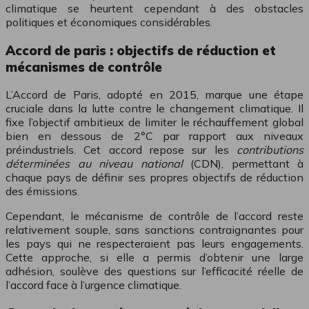
climatique se heurtent cependant à des obstacles
politiques et économiques considérables.
Accord de paris : objectifs de réduction et
mécanismes de contrôle
L’Accord de Paris, adopté en 2015, marque une étape
cruciale dans la lutte contre le changement climatique. Il
fixe l’objectif ambitieux de limiter le réchauffement global
bien en dessous de 2°C par rapport aux niveaux
préindustriels. Cet accord repose sur les
contributions
déterminées au niveau national
(CDN), permettant à
chaque pays de définir ses propres objectifs de réduction
des émissions.
Cependant, le mécanisme de contrôle de l’accord reste
relativement souple, sans sanctions contraignantes pour
les pays qui ne respecteraient pas leurs engagements.
Cette approche, si elle a permis d’obtenir une large
adhésion, soulève des questions sur l’efficacité réelle de
l’accord face à l’urgence climatique.