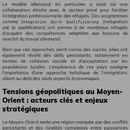
Le modèle allemand, en particulier, a misé sur une
collaboration étroite avec le secteur privé pour faciliter
l’intégration professionnelle des réfugiés. Des programmes
comme
(Intégration
Integration durch Qualifizierung
par la qualification) ont permis à de nombreux réfugiés
d’acquérir des compétences adaptées aux besoins du
marché du travail allemand.
Bien que ces approches aient connu des succès, elles ont
également révélé des défis persistants, notamment en
termes de cohésion sociale et d’acceptation par les
populations locales. L’expérience de ces pays souligne
l’importance d’une approche holistique de l’intégration,
allant au-delà des seuls aspects économiques.
Tensions géopolitiques au Moyen-
Orient : acteurs clés et enjeux
stratégiques
Le Moyen-Orient reste une région marquée par des conflits
persistants et des rivalités complexes entre puissances