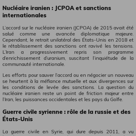
Nucléaire iranien : JCPOA et sanctions
internationales
L’accord sur le nucléaire iranien (JCPOA) de 2015 avait été
salué comme une avancée diplomatique majeure.
Cependant, le retrait unilatéral des États-Unis en 2018 et
le rétablissement des sanctions ont ravivé les tensions.
L’Iran a progressivement repris son programme
d’enrichissement d’uranium, suscitant l’inquiétude de la
communauté internationale.
Les efforts pour sauver l’accord ou en négocier un nouveau
se heurtent à la méfiance mutuelle et aux divergences sur
les conditions de levée des sanctions. La question du
nucléaire iranien reste un point de friction majeur entre
l’Iran, les puissances occidentales et les pays du Golfe.
Guerre civile syrienne : rôle de la russie et des
États-Unis
La guerre civile en Syrie, qui dure depuis 2011, a vu