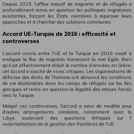
Depuis 2015, l’afflux massif de migrants et de réfugiés a
profondément remis en question les politiques migratoires
existantes, forçant les États membres à repenser leurs
approches et à chercher des solutions communes.
Accord UE-Turquie de 2016 : efficacité et
controverses
L’accord conclu entre l’UE et la Turquie en 2016 visait à
endiguer le flux de migrants traversant la mer Égée. Bien
qu’il ait effectivement réduit le nombre d’arrivées en Grèce,
cet accord a suscité de vives critiques. Les organisations de
défense des droits de l’homme ont dénoncé les conditions
de vie déplorables dans les camps de réfugiés sur les îles
grecques et remis en question la légalité des retours forcés
vers la Turquie.
Malgré ces controverses, l’accord a servi de modèle pour
d’autres arrangements similaires, notamment avec la
Libye, soulevant des questions éthiques sur l’
externalisation de la gestion des frontières
de l’UE.