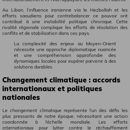
Au Liban, l’influence iranienne via le Hezbollah et les
efforts saoudiens pour contrebalancer ce pouvoir ont
contribué à une instabilité politique chronique. Cette
rivalité régionale complique les efforts de résolution des
conflits et de stabilisation dans ces pays.
La complexité des enjeux au Moyen-Orient
nécessite une approche diplomatique nuancée
et une compréhension approfondie des
dynamiques locales pour espérer parvenir à des
solutions durables.
Changement climatique : accords
internationaux et politiques
nationales
Le changement climatique représente l’un des défis les
plus pressants de notre époque, nécessitant une action
coordonnée à l’échelle mondiale. Les efforts
internationaux pour lutter contre le réchauffement