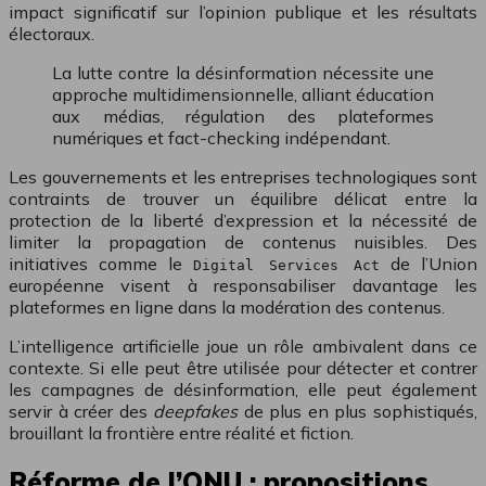
impact significatif sur l’opinion publique et les résultats
électoraux.
La lutte contre la désinformation nécessite une
approche multidimensionnelle, alliant éducation
aux médias, régulation des plateformes
numériques et fact-checking indépendant.
Les gouvernements et les entreprises technologiques sont
contraints de trouver un équilibre délicat entre la
protection de la liberté d’expression et la nécessité de
limiter la propagation de contenus nuisibles. Des
initiatives comme le
de l’Union
Digital Services Act
européenne visent à responsabiliser davantage les
plateformes en ligne dans la modération des contenus.
L’intelligence artificielle joue un rôle ambivalent dans ce
contexte. Si elle peut être utilisée pour détecter et contrer
les campagnes de désinformation, elle peut également
servir à créer des
deepfakes
de plus en plus sophistiqués,
brouillant la frontière entre réalité et fiction.
Réforme de l’ONU : propositions