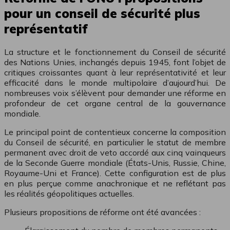
pour un conseil de sécurité plus
représentatif
La structure et le fonctionnement du Conseil de sécurité
des Nations Unies, inchangés depuis 1945, font l’objet de
critiques croissantes quant à leur représentativité et leur
efficacité dans le monde multipolaire d’aujourd’hui. De
nombreuses voix s’élèvent pour demander une réforme en
profondeur de cet organe central de la gouvernance
mondiale.
Le principal point de contentieux concerne la composition
du Conseil de sécurité, en particulier le statut de membre
permanent avec droit de veto accordé aux cinq vainqueurs
de la Seconde Guerre mondiale (États-Unis, Russie, Chine,
Royaume-Uni et France). Cette configuration est de plus
en plus perçue comme anachronique et ne reflétant pas
les réalités géopolitiques actuelles.
Plusieurs propositions de réforme ont été avancées :