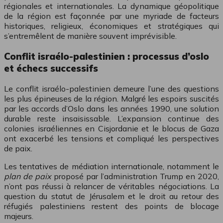
régionales et internationales. La dynamique géopolitique
de la région est façonnée par une myriade de facteurs
historiques, religieux, économiques et stratégiques qui
s’entremêlent de manière souvent imprévisible.
Conflit israélo-palestinien : processus d’oslo
et échecs successifs
Le conflit israélo-palestinien demeure l’une des questions
les plus épineuses de la région. Malgré les espoirs suscités
par les accords d’Oslo dans les années 1990, une solution
durable reste insaisissable. L’expansion continue des
colonies israéliennes en Cisjordanie et le blocus de Gaza
ont exacerbé les tensions et compliqué les perspectives
de paix.
Les tentatives de médiation internationale, notamment le
plan de paix
proposé par l’administration Trump en 2020,
n’ont pas réussi à relancer de véritables négociations. La
question du statut de Jérusalem et le droit au retour des
réfugiés palestiniens restent des points de blocage
majeurs.