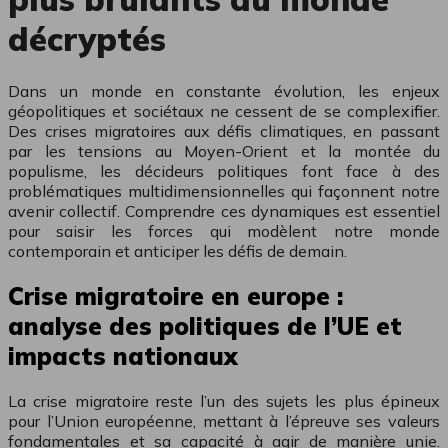
décryptés
Dans un monde en constante évolution, les enjeux
géopolitiques et sociétaux ne cessent de se complexifier.
Des crises migratoires aux défis climatiques, en passant
par les tensions au Moyen-Orient et la montée du
populisme, les décideurs politiques font face à des
problématiques multidimensionnelles qui façonnent notre
avenir collectif. Comprendre ces dynamiques est essentiel
pour saisir les forces qui modèlent notre monde
contemporain et anticiper les défis de demain.
Crise migratoire en europe :
analyse des politiques de l’UE et
impacts nationaux
La crise migratoire reste l’un des sujets les plus épineux
pour l’Union européenne, mettant à l’épreuve ses valeurs
fondamentales et sa capacité à agir de manière unie.