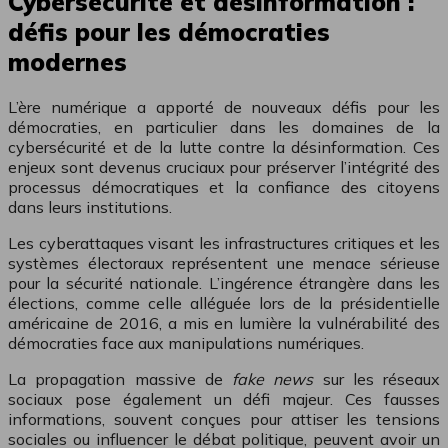
Cybersécurité et désinformation :
défis pour les démocraties
modernes
L’ère numérique a apporté de nouveaux défis pour les
démocraties, en particulier dans les domaines de la
cybersécurité et de la lutte contre la désinformation. Ces
enjeux sont devenus cruciaux pour préserver l’intégrité des
processus démocratiques et la confiance des citoyens
dans leurs institutions.
Les cyberattaques visant les infrastructures critiques et les
systèmes électoraux représentent une menace sérieuse
pour la sécurité nationale. L’ingérence étrangère dans les
élections, comme celle alléguée lors de la présidentielle
américaine de 2016, a mis en lumière la vulnérabilité des
démocraties face aux manipulations numériques.
La propagation massive de
fake news
sur les réseaux
sociaux pose également un défi majeur. Ces fausses
informations, souvent conçues pour attiser les tensions
sociales ou influencer le débat politique, peuvent avoir un