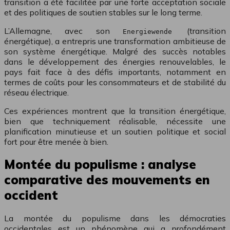
transition a été facilitée par une forte acceptation sociale
et des politiques de soutien stables sur le long terme.
L’Allemagne, avec son
(transition
Energiewende
énergétique), a entrepris une transformation ambitieuse de
son système énergétique. Malgré des succès notables
dans le développement des énergies renouvelables, le
pays fait face à des défis importants, notamment en
termes de coûts pour les consommateurs et de stabilité du
réseau électrique.
Ces expériences montrent que la transition énergétique,
bien que techniquement réalisable, nécessite une
planification minutieuse et un soutien politique et social
fort pour être menée à bien.
Montée du populisme : analyse
comparative des mouvements en
occident
La montée du populisme dans les démocraties
occidentales est un phénomène qui a profondément