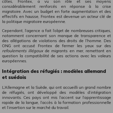
côtes, Frontex, a vu son rôle et ses moyens
considérablement renforcés en réponse à la crise
migratoire. Avec un budget en forte augmentation et des
effectifs en hausse, Frontex est devenue un acteur clé de
la politique migratoire européenne.
Cependant, l’agence a fait l’objet de nombreuses critiques,
notamment concernant son manque de transparence et
des allégations de violations des droits de l’homme. Des
ONG ont accusé Frontex de fermer les yeux sur des
refoulements illégaux
de migrants en mer, remettant en
question la compatibilité de ses actions avec les valeurs
européennes.
Intégration des réfugiés : modèles allemand
et suédois
L’Allemagne et la Suède, qui ont accueilli un grand nombre
de réfugiés, ont développé des modèles d’intégration
innovants. Ces pays ont mis l’accent sur l’apprentissage
rapide de la langue, l’accès à la formation professionnelle
et l’insertion sur le marché du travail.