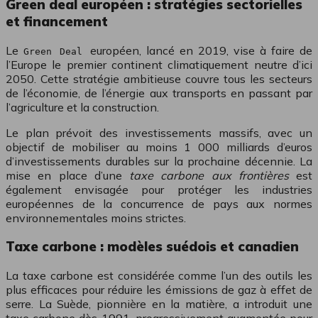
Green deal européen : stratégies sectorielles
et financement
Le
européen, lancé en 2019, vise à faire de
Green Deal
l’Europe le premier continent climatiquement neutre d’ici
2050. Cette stratégie ambitieuse couvre tous les secteurs
de l’économie, de l’énergie aux transports en passant par
l’agriculture et la construction.
Le plan prévoit des investissements massifs, avec un
objectif de mobiliser au moins 1 000 milliards d’euros
d’investissements durables sur la prochaine décennie. La
mise en place d’une
taxe carbone aux frontières
est
également envisagée pour protéger les industries
européennes de la concurrence de pays aux normes
environnementales moins strictes.
Taxe carbone : modèles suédois et canadien
La taxe carbone est considérée comme l’un des outils les
plus efficaces pour réduire les émissions de gaz à effet de
serre. La Suède, pionnière en la matière, a introduit une