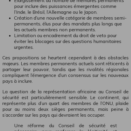
Élargissement du nombre de membres permanents
pour inclure des puissances émergentes comme
l’Inde, le Brésil, l’Allemagne ou le Japon.
Création d’une nouvelle catégorie de membres semi-
permanents, élus pour des mandats plus longs que
les actuels membres non permanents.
Limitation ou encadrement du droit de veto pour
éviter les blocages sur des questions humanitaires
urgentes.
Ces propositions se heurtent cependant à des obstacles
majeurs. Les membres permanents actuels sont réticents à
partager leur pouvoir, tandis que les rivalités régionales
compliquent l’émergence d’un consensus sur les nouveaux
pays à inclure.
La question de la représentation africaine au Conseil de
sécurité est particulièrement sensible. Le continent, qui
représente plus d’un quart des membres de l’ONU, plaide
pour au moins deux sièges permanents, mais peine à
s’accorder sur les pays qui devraient les occuper.
Une réforme du Conseil de sécurité est