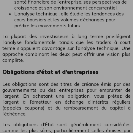
santé financière de l’entreprise, ses perspectives de
croissance et son environnement concurrentiel.
L’analyse technique : elle étudie les tendances des
cours boursiers et les volumes d’échanges pour
prédire les mouvements futurs.
La plupart des investisseurs à long terme privilégient
l’analyse fondamentale, tandis que les traders à court
terme s’appuient davantage sur l’analyse technique. Une
approche combinant les deux peut offrir une vision plus
complète.
Obligations d’état et d’entreprises
Les obligations sont des titres de créance émis par des
gouvernements ou des entreprises pour emprunter de
l’argent. En achetant une obligation, vous prêtez de
l’argent à l’émetteur en échange d’intérêts réguliers
(appelés coupons) et du remboursement du capital à
l’échéance.
Les obligations d’État sont généralement considérées
comme les plus sûres, particulièrement celles émises par