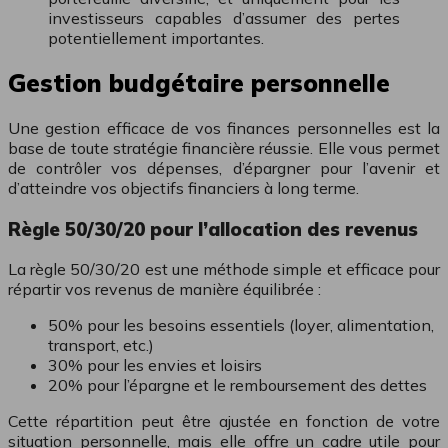
investisseurs capables d’assumer des pertes
potentiellement importantes.
Gestion budgétaire personnelle
Une gestion efficace de vos finances personnelles est la
base de toute stratégie financière réussie. Elle vous permet
de contrôler vos dépenses, d’épargner pour l’avenir et
d’atteindre vos objectifs financiers à long terme.
Règle 50/30/20 pour l’allocation des revenus
La règle 50/30/20 est une méthode simple et efficace pour
répartir vos revenus de manière équilibrée :
50% pour les besoins essentiels (loyer, alimentation,
transport, etc.)
30% pour les envies et loisirs
20% pour l’épargne et le remboursement des dettes
Cette répartition peut être ajustée en fonction de votre
situation personnelle, mais elle offre un cadre utile pour