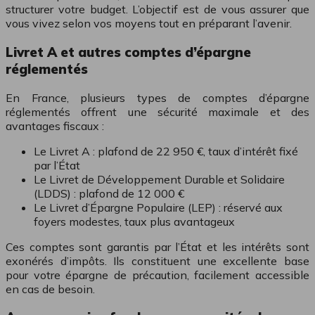
structurer votre budget. L’objectif est de vous assurer que
vous vivez selon vos moyens tout en préparant l’avenir.
Livret A et autres comptes d’épargne
réglementés
En France, plusieurs types de comptes d’épargne
réglementés offrent une sécurité maximale et des
avantages fiscaux :
Le Livret A : plafond de 22 950 €, taux d’intérêt fixé
par l’État
Le Livret de Développement Durable et Solidaire
(LDDS) : plafond de 12 000 €
Le Livret d’Épargne Populaire (LEP) : réservé aux
foyers modestes, taux plus avantageux
Ces comptes sont garantis par l’État et les intérêts sont
exonérés d’impôts. Ils constituent une excellente base
pour votre épargne de précaution, facilement accessible
en cas de besoin.