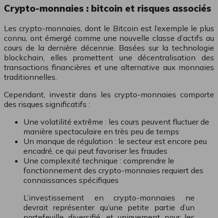
Crypto-monnaies : bitcoin et risques associés
Les crypto-monnaies, dont le Bitcoin est l’exemple le plus
connu, ont émergé comme une nouvelle classe d’actifs au
cours de la dernière décennie. Basées sur la technologie
blockchain, elles promettent une décentralisation des
transactions financières et une alternative aux monnaies
traditionnelles.
Cependant, investir dans les crypto-monnaies comporte
des risques significatifs :
Une volatilité extrême : les cours peuvent fluctuer de
manière spectaculaire en très peu de temps
Un manque de régulation : le secteur est encore peu
encadré, ce qui peut favoriser les fraudes
Une complexité technique : comprendre le
fonctionnement des crypto-monnaies requiert des
connaissances spécifiques
L’investissement en crypto-monnaies ne
devrait représenter qu’une petite partie d’un
portefeuille diversifié, et uniquement pour les