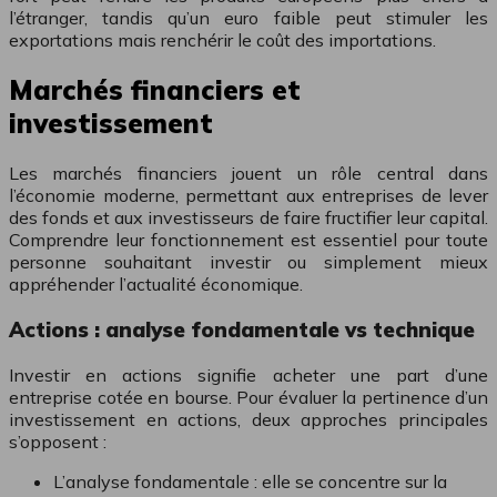
l’étranger, tandis qu’un euro faible peut stimuler les
exportations mais renchérir le coût des importations.
Marchés financiers et
investissement
Les marchés financiers jouent un rôle central dans
l’économie moderne, permettant aux entreprises de lever
des fonds et aux investisseurs de faire fructifier leur capital.
Comprendre leur fonctionnement est essentiel pour toute
personne souhaitant investir ou simplement mieux
appréhender l’actualité économique.
Actions : analyse fondamentale vs technique
Investir en actions signifie acheter une part d’une
entreprise cotée en bourse. Pour évaluer la pertinence d’un
investissement en actions, deux approches principales
s’opposent :
L’analyse fondamentale : elle se concentre sur la