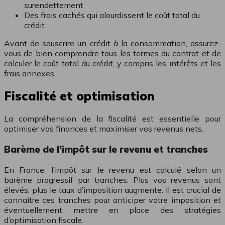
surendettement
Des frais cachés qui alourdissent le coût total du
crédit
Avant de souscrire un crédit à la consommation, assurez-
vous de bien comprendre tous les termes du contrat et de
calculer le coût total du crédit, y compris les intérêts et les
frais annexes.
Fiscalité et optimisation
La compréhension de la fiscalité est essentielle pour
optimiser vos finances et maximiser vos revenus nets.
Barème de l’impôt sur le revenu et tranches
En France, l’impôt sur le revenu est calculé selon un
barème progressif par tranches. Plus vos revenus sont
élevés, plus le taux d’imposition augmente. Il est crucial de
connaître ces tranches pour anticiper votre imposition et
éventuellement mettre en place des stratégies
d’optimisation fiscale.