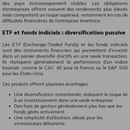
des pays économiquement stables. Les obligations
d’entreprises offrent souvent des rendements plus élevés
mais comportent un risque supérieur, notamment en cas de
difficultés financières de l’entreprise émettrice.
ETF et fonds indiciels : diversification passive
Les ETF (Exchange-Traded Funds) et les fonds indiciels
sont des instruments financiers qui permettent d’investir
dans un panier diversifié d’actifs en une seule transaction.
Ils répliquent généralement la performance d’un indice
boursier, comme le CAC 40 pour la France ou le S&P 500
pour les États-Unis.
Ces produits offrent plusieurs avantages :
Une diversification instantanée, réduisant le risque lié
à un investissement dans une seule entreprise
Des frais de gestion généralement plus bas que les
fonds gérés activement
Une simplicité d’utilisation, idéale pour les
investisseurs débutants