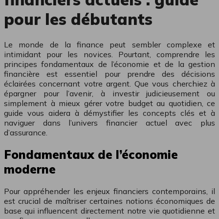
pour les débutants
Le monde de la finance peut sembler complexe et
intimidant pour les novices. Pourtant, comprendre les
principes fondamentaux de l’économie et de la gestion
financière est essentiel pour prendre des décisions
éclairées concernant votre argent. Que vous cherchiez à
épargner pour l’avenir, à investir judicieusement ou
simplement à mieux gérer votre budget au quotidien, ce
guide vous aidera à démystifier les concepts clés et à
naviguer dans l’univers financier actuel avec plus
d’assurance.
Fondamentaux de l’économie
moderne
Pour appréhender les enjeux financiers contemporains, il
est crucial de maîtriser certaines notions économiques de
base qui influencent directement notre vie quotidienne et