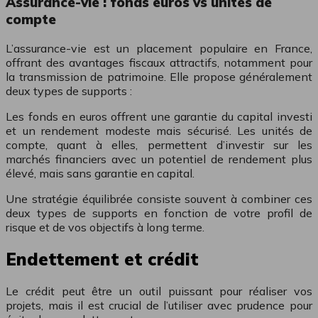
Assurance-vie : fonds euros vs unités de
compte
L’assurance-vie est un placement populaire en France,
offrant des avantages fiscaux attractifs, notamment pour
la transmission de patrimoine. Elle propose généralement
deux types de supports :
Les fonds en euros offrent une garantie du capital investi
et un rendement modeste mais sécurisé. Les unités de
compte, quant à elles, permettent d’investir sur les
marchés financiers avec un potentiel de rendement plus
élevé, mais sans garantie en capital.
Une stratégie équilibrée consiste souvent à combiner ces
deux types de supports en fonction de votre profil de
risque et de vos objectifs à long terme.
Endettement et crédit
Le crédit peut être un outil puissant pour réaliser vos
projets, mais il est crucial de l’utiliser avec prudence pour