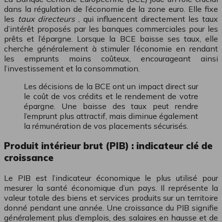
dans la régulation de l’économie de la zone euro. Elle fixe
les
taux directeurs
, qui influencent directement les taux
d’intérêt proposés par les banques commerciales pour les
prêts et l’épargne. Lorsque la BCE baisse ses taux, elle
cherche généralement à stimuler l’économie en rendant
les emprunts moins coûteux, encourageant ainsi
l’investissement et la consommation.
Les décisions de la BCE ont un impact direct sur
le coût de vos crédits et le rendement de votre
épargne. Une baisse des taux peut rendre
l’emprunt plus attractif, mais diminue également
la rémunération de vos placements sécurisés.
Produit intérieur brut (PIB) : indicateur clé de
croissance
Le PIB est l’indicateur économique le plus utilisé pour
mesurer la santé économique d’un pays. Il représente la
valeur totale des biens et services produits sur un territoire
donné pendant une année. Une croissance du PIB signifie
généralement plus d’emplois, des salaires en hausse et de