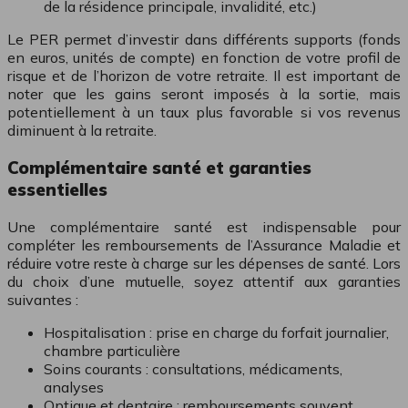
de la résidence principale, invalidité, etc.)
Le PER permet d’investir dans différents supports (fonds
en euros, unités de compte) en fonction de votre profil de
risque et de l’horizon de votre retraite. Il est important de
noter que les gains seront imposés à la sortie, mais
potentiellement à un taux plus favorable si vos revenus
diminuent à la retraite.
Complémentaire santé et garanties
essentielles
Une complémentaire santé est indispensable pour
compléter les remboursements de l’Assurance Maladie et
réduire votre reste à charge sur les dépenses de santé. Lors
du choix d’une mutuelle, soyez attentif aux garanties
suivantes :
Hospitalisation : prise en charge du forfait journalier,
chambre particulière
Soins courants : consultations, médicaments,
analyses
Optique et dentaire : remboursements souvent