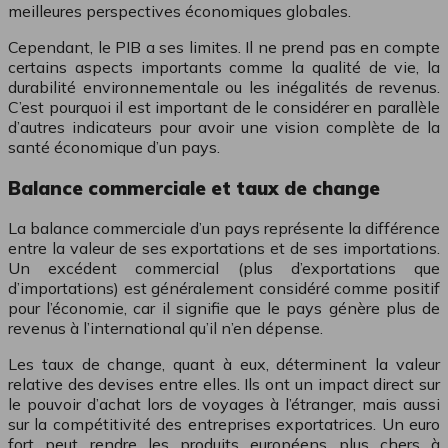
meilleures perspectives économiques globales.
Cependant, le PIB a ses limites. Il ne prend pas en compte
certains aspects importants comme la qualité de vie, la
durabilité environnementale ou les inégalités de revenus.
C’est pourquoi il est important de le considérer en parallèle
d’autres indicateurs pour avoir une vision complète de la
santé économique d’un pays.
Balance commerciale et taux de change
La balance commerciale d’un pays représente la différence
entre la valeur de ses exportations et de ses importations.
Un excédent commercial (plus d’exportations que
d’importations) est généralement considéré comme positif
pour l’économie, car il signifie que le pays génère plus de
revenus à l’international qu’il n’en dépense.
Les taux de change, quant à eux, déterminent la valeur
relative des devises entre elles. Ils ont un impact direct sur
le pouvoir d’achat lors de voyages à l’étranger, mais aussi
sur la compétitivité des entreprises exportatrices. Un euro
fort peut rendre les produits européens plus chers à