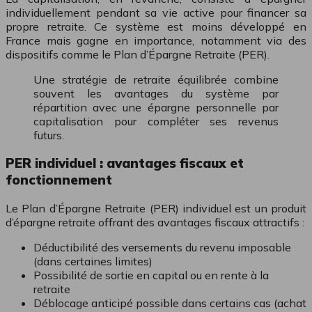
individuellement pendant sa vie active pour financer sa
propre retraite. Ce système est moins développé en
France mais gagne en importance, notamment via des
dispositifs comme le Plan d’Épargne Retraite (PER).
Une stratégie de retraite équilibrée combine
souvent les avantages du système par
répartition avec une épargne personnelle par
capitalisation pour compléter ses revenus
futurs.
PER individuel : avantages fiscaux et
fonctionnement
Le Plan d’Épargne Retraite (PER) individuel est un produit
d’épargne retraite offrant des avantages fiscaux attractifs :
Déductibilité des versements du revenu imposable
(dans certaines limites)
Possibilité de sortie en capital ou en rente à la
retraite
Déblocage anticipé possible dans certains cas (achat