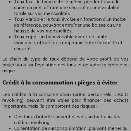
Taux fixe : le taux reste le même pendant toute la
durée du prêt, offrant une sécurité et une visibilité
totale sur vos mensualités
Taux variable : le taux évolue en fonction d’un indice
de référence, pouvant entraîner une baisse ou une
hausse de vos mensualités
Taux capé : un taux variable avec une limite
maximale, offrant un compromis entre flexibilité et
sécurité
Le choix du type de taux dépend de votre profil, de vos
projections sur l’évolution des taux et de votre tolérance au
risque.
Crédit à la consommation : pièges à éviter
Les crédits à la consommation (prêts personnels, crédits
revolving) peuvent être utiles pour financer des achats
importants, mais ils comportent des risques :
Des taux d’intérêt souvent élevés, surtout pour les
crédits revolving
La tentation de surconsommation, pouvant mener au