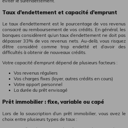
éviter le surendettement.
Taux d’endettement et capacité d’emprunt
Le taux d’endettement est le pourcentage de vos revenus
consacré au remboursement de vos crédits. En général, les
banques considèrent qu’un taux d’endettement ne doit pas
dépasser 33% de vos revenus nets. Au-delà, vous risquez
d’être considéré comme trop endetté et d’avoir des
difficultés à obtenir de nouveaux crédits.
Votre capacité d’emprunt dépend de plusieurs facteurs :
Vos revenus réguliers
Vos charges fixes (loyer, autres crédits en cours)
Votre apport personnel
La durée du prêt envisagé
Prêt immobilier : fixe, variable ou capé
Lors de la souscription d’un prêt immobilier, vous avez le
choix entre plusieurs types de taux :