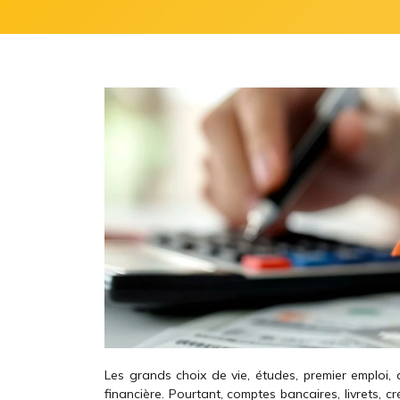
Les grands choix de vie, études, premier emploi, a
financière. Pourtant, comptes bancaires, livrets, c