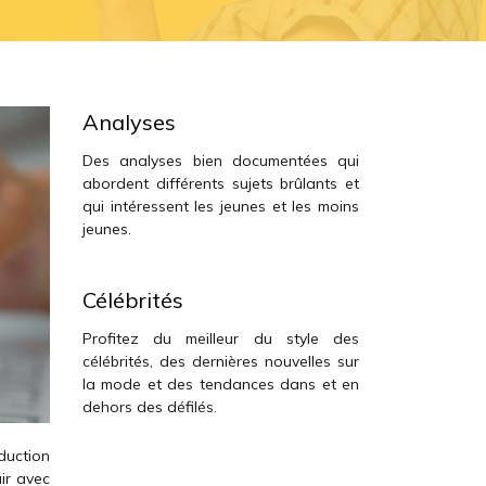
Analyses
Des analyses bien documentées qui
abordent différents sujets brûlants et
qui intéressent les jeunes et les moins
jeunes.
Célébrités
Profitez du meilleur du style des
célébrités, des dernières nouvelles sur
la mode et des tendances dans et en
dehors des défilés.
duction
air avec