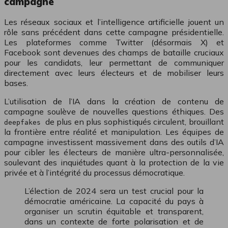
campagne
Les réseaux sociaux et l’intelligence artificielle jouent un
rôle sans précédent dans cette campagne présidentielle.
Les plateformes comme Twitter (désormais X) et
Facebook sont devenues des champs de bataille cruciaux
pour les candidats, leur permettant de communiquer
directement avec leurs électeurs et de mobiliser leurs
bases.
L’utilisation de l’IA dans la création de contenu de
campagne soulève de nouvelles questions éthiques. Des
de plus en plus sophistiqués circulent, brouillant
deepfakes
la frontière entre réalité et manipulation. Les équipes de
campagne investissent massivement dans des outils d’IA
pour cibler les électeurs de manière ultra-personnalisée,
soulevant des inquiétudes quant à la protection de la vie
privée et à l’intégrité du processus démocratique.
L’élection de 2024 sera un test crucial pour la
démocratie américaine. La capacité du pays à
organiser un scrutin équitable et transparent,
dans un contexte de forte polarisation et de