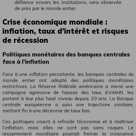
défiance envers les institutions, sera observée
de près par le monde entier.
Crise économique mondiale :
inflation, taux d’intérêt et risques
de récession
Politiques monétaires des banques centrales
face à l’inflation
Face à une inflation persistante, les banques centrales du
monde entier ont adopté des politiques monétaires
restrictives. La Réserve fédérale américaine a mené une
campagne agressive de hausse des taux d’intérêt, les
portant à leur plus haut niveau depuis 20 ans. La Banque
centrale européenne a suivi une trajectoire similaire,
mettant fin à une décennie de taux bas.
Ces politiques visent à refroidir l’économie et à maîtriser
l’inflation, mais elles ne sont pas sans risques. Le
resserrement monétaire pourrait freiner la croissance