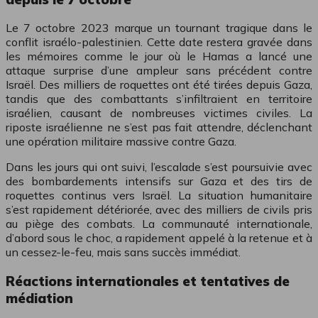
Le 7 octobre 2023 marque un tournant tragique dans le
conflit israélo-palestinien. Cette date restera gravée dans
les mémoires comme le jour où le Hamas a lancé une
attaque surprise d’une ampleur sans précédent contre
Israël. Des milliers de roquettes ont été tirées depuis Gaza,
tandis que des combattants s’infiltraient en territoire
israélien, causant de nombreuses victimes civiles. La
riposte israélienne ne s’est pas fait attendre, déclenchant
une opération militaire massive contre Gaza.
Dans les jours qui ont suivi, l’escalade s’est poursuivie avec
des bombardements intensifs sur Gaza et des tirs de
roquettes continus vers Israël. La situation humanitaire
s’est rapidement détériorée, avec des milliers de civils pris
au piège des combats. La communauté internationale,
d’abord sous le choc, a rapidement appelé à la retenue et à
un cessez-le-feu, mais sans succès immédiat.
Réactions internationales et tentatives de
médiation