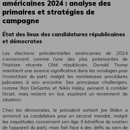
américaines 2024 : analyse des
primaires et stratégies de
campagne
État des lieux des candidatures républicaines
et démocrates
Les élections présidentielles américaines de 2024
s’annoncent comme l’une des plus polarisantes de
l’histoire récente. Côté républicain, Donald Trump
maintient une avance significative dans les sondages pour
l’investiture du parti, malgré les nombreuses procédures
judiciaires à son encontre. Ses principaux challengers,
comme Ron DeSantis et Nikki Haley, peinent à combler
l’écart, mais restent en lice, espérant un revirement de
situation.
Chez les démocrates, le président sortant Joe Biden a
annoncé sa candidature pour un second mandat, malgré
les inquiétudes concernant son âge. Il bénéficie du soutien
de l’appareil du parti, mais fait face à des défis au sein de