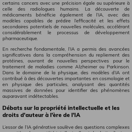
certains cancers avec une précision égale ou supérieure à
celle des radiologues humains. La découverte de
médicaments bénéficie également de l’IA, avec des
modèles capables de prédire l’efficacité et les effets
secondaires potentiels de nouvelles molécules, accélérant
considérablement le processus de développement
pharmaceutique.
En recherche fondamentale, l’IA a permis des avancées
significatives dans la compréhension du repliement des
protéines, ouvrant de nouvelles perspectives pour le
traitement de maladies comme Alzheimer ou Parkinson.
Dans le domaine de la physique, des modèles d’IA ont
contribué à des découvertes importantes en cosmologie et
en physique des particules, analysant des quantités
massives de données pour identifier des phénomènes
auparavant indétectables.
Débats sur la propriété intellectuelle et les
droits d’auteur à l’ère de l’IA
L’essor de l’IA générative soulève des questions complexes