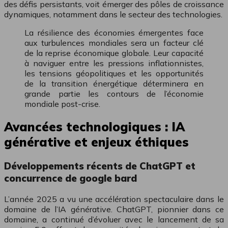
des défis persistants, voit émerger des pôles de croissance
dynamiques, notamment dans le secteur des technologies.
La résilience des économies émergentes face
aux turbulences mondiales sera un facteur clé
de la reprise économique globale. Leur capacité
à naviguer entre les pressions inflationnistes,
les tensions géopolitiques et les opportunités
de la transition énergétique déterminera en
grande partie les contours de l’économie
mondiale post-crise.
Avancées technologiques : IA
générative et enjeux éthiques
Développements récents de ChatGPT et
concurrence de google bard
L’année 2025 a vu une accélération spectaculaire dans le
domaine de l’IA générative. ChatGPT, pionnier dans ce
domaine, a continué d’évoluer avec le lancement de sa