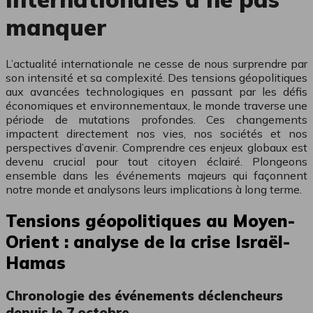
manquer
L’actualité internationale ne cesse de nous surprendre par
son intensité et sa complexité. Des tensions géopolitiques
aux avancées technologiques en passant par les défis
économiques et environnementaux, le monde traverse une
période de mutations profondes. Ces changements
impactent directement nos vies, nos sociétés et nos
perspectives d’avenir. Comprendre ces enjeux globaux est
devenu crucial pour tout citoyen éclairé. Plongeons
ensemble dans les événements majeurs qui façonnent
notre monde et analysons leurs implications à long terme.
Tensions géopolitiques au Moyen-
Orient : analyse de la crise Israël-
Hamas
Chronologie des événements déclencheurs
depuis le 7 octobre