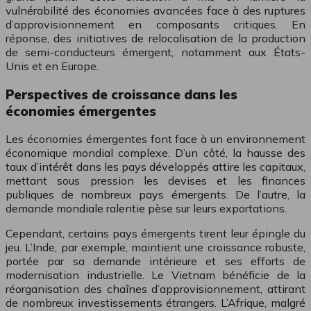
vulnérabilité des économies avancées face à des ruptures
d’approvisionnement en composants critiques. En
réponse, des initiatives de relocalisation de la production
de semi-conducteurs émergent, notamment aux États-
Unis et en Europe.
Perspectives de croissance dans les
économies émergentes
Les économies émergentes font face à un environnement
économique mondial complexe. D’un côté, la hausse des
taux d’intérêt dans les pays développés attire les capitaux,
mettant sous pression les devises et les finances
publiques de nombreux pays émergents. De l’autre, la
demande mondiale ralentie pèse sur leurs exportations.
Cependant, certains pays émergents tirent leur épingle du
jeu. L’Inde, par exemple, maintient une croissance robuste,
portée par sa demande intérieure et ses efforts de
modernisation industrielle. Le Vietnam bénéficie de la
réorganisation des chaînes d’approvisionnement, attirant
de nombreux investissements étrangers. L’Afrique, malgré