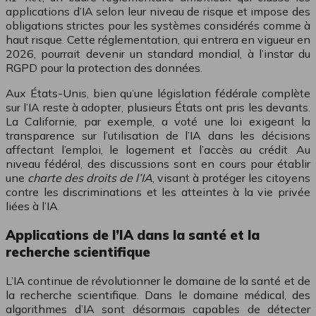
applications d’IA selon leur niveau de risque et impose des
obligations strictes pour les systèmes considérés comme à
haut risque. Cette réglementation, qui entrera en vigueur en
2026, pourrait devenir un standard mondial, à l’instar du
RGPD pour la protection des données.
Aux États-Unis, bien qu’une législation fédérale complète
sur l’IA reste à adopter, plusieurs États ont pris les devants.
La Californie, par exemple, a voté une loi exigeant la
transparence sur l’utilisation de l’IA dans les décisions
affectant l’emploi, le logement et l’accès au crédit. Au
niveau fédéral, des discussions sont en cours pour établir
une
charte des droits de l’IA
, visant à protéger les citoyens
contre les discriminations et les atteintes à la vie privée
liées à l’IA.
Applications de l’IA dans la santé et la
recherche scientifique
L’IA continue de révolutionner le domaine de la santé et de
la recherche scientifique. Dans le domaine médical, des
algorithmes d’IA sont désormais capables de détecter