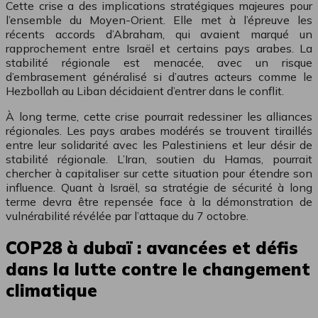
Cette crise a des implications stratégiques majeures pour
l’ensemble du Moyen-Orient. Elle met à l’épreuve les
récents accords d’Abraham, qui avaient marqué un
rapprochement entre Israël et certains pays arabes. La
stabilité régionale est menacée, avec un risque
d’embrasement généralisé si d’autres acteurs comme le
Hezbollah au Liban décidaient d’entrer dans le conflit.
À long terme, cette crise pourrait redessiner les alliances
régionales. Les pays arabes modérés se trouvent tiraillés
entre leur solidarité avec les Palestiniens et leur désir de
stabilité régionale. L’Iran, soutien du Hamas, pourrait
chercher à capitaliser sur cette situation pour étendre son
influence. Quant à Israël, sa stratégie de sécurité à long
terme devra être repensée face à la démonstration de
vulnérabilité révélée par l’attaque du 7 octobre.
COP28 à dubaï : avancées et défis
dans la lutte contre le changement
climatique