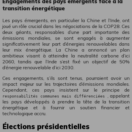
Engagements des pays émergents face à la
transition énergétique
Les pays émergents, en particulier la Chine et l’Inde, ont
joué un rôle crucial dans les négociations de la COP28. Ces
deux géants, responsables d’une part importante des
émissions mondiales, se sont engagés à augmenter
significativement leur part d’énergies renouvelables dans
leur mix énergétique. La Chine a annoncé un plan
ambitieux visant à atteindre la neutralité carbone d’ici
2060, tandis que l’Inde s’est fixé un objectif de 50%
d’énergie renouvelable d’ici 2030.
Ces engagements, s’ils sont tenus, pourraient avoir un
impact majeur sur les trajectoires d’émissions mondiales.
Cependant, ces pays insistent sur le principe de
, appelant
responsabilités communes mais différenciées
les pays développés à prendre la tête de la transition
énergétique et à fournir un soutien financier et
technologique accru.
Élections présidentielles