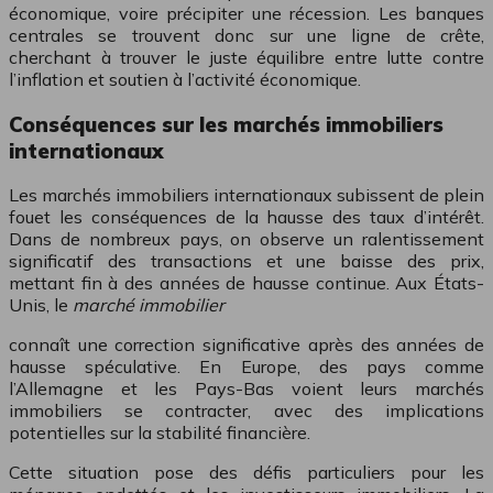
économique, voire précipiter une récession. Les banques
centrales se trouvent donc sur une ligne de crête,
cherchant à trouver le juste équilibre entre lutte contre
l’inflation et soutien à l’activité économique.
Conséquences sur les marchés immobiliers
internationaux
Les marchés immobiliers internationaux subissent de plein
fouet les conséquences de la hausse des taux d’intérêt.
Dans de nombreux pays, on observe un ralentissement
significatif des transactions et une baisse des prix,
mettant fin à des années de hausse continue. Aux États-
Unis, le
marché immobilier
connaît une correction significative après des années de
hausse spéculative. En Europe, des pays comme
l’Allemagne et les Pays-Bas voient leurs marchés
immobiliers se contracter, avec des implications
potentielles sur la stabilité financière.
Cette situation pose des défis particuliers pour les