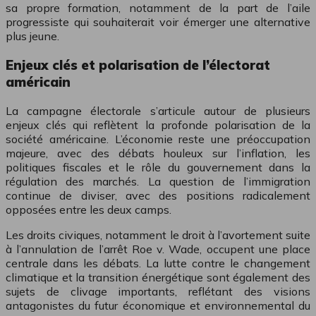
sa propre formation, notamment de la part de l’aile
progressiste qui souhaiterait voir émerger une alternative
plus jeune.
Enjeux clés et polarisation de l’électorat
américain
La campagne électorale s’articule autour de plusieurs
enjeux clés qui reflètent la profonde polarisation de la
société américaine. L’économie reste une préoccupation
majeure, avec des débats houleux sur l’inflation, les
politiques fiscales et le rôle du gouvernement dans la
régulation des marchés. La question de l’immigration
continue de diviser, avec des positions radicalement
opposées entre les deux camps.
Les droits civiques, notamment le droit à l’avortement suite
à l’annulation de l’arrêt Roe v. Wade, occupent une place
centrale dans les débats. La lutte contre le changement
climatique et la transition énergétique sont également des
sujets de clivage importants, reflétant des visions
antagonistes du futur économique et environnemental du