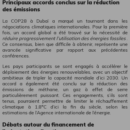
Principaux accords conclus sur la réduction
des émissions
La COP28 à Dubaï a marqué un tournant dans les
négociations climatiques internationales. Pour la première
fois, un accord global a été trouvé sur la nécessité de
réduire progressivement l’utilisation des énergies fossiles
.
Ce consensus, bien que difficile à obtenir, représente une
avancée significative par rapport aux précédentes
conférences.
Les pays participants se sont engagés à accélérer le
déploiement des énergies renouvelables, avec un objectif
ambitieux de tripler la capacité mondiale d’ici 2030. Un
accord a également été conclu sur la réduction des
émissions de méthane, un gaz à effet de serre
particulièrement puissant. Ces engagements, s’ils sont
tenus, pourraient permettre de limiter le réchauffement
climatique à 1,8°C d’ici la fin du siècle, selon les
estimations de l’Agence internationale de l’énergie.
Débats autour du financement de