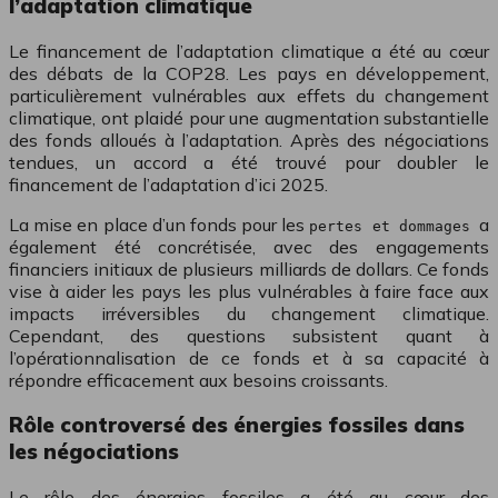
l’adaptation climatique
Le financement de l’adaptation climatique a été au cœur
des débats de la COP28. Les pays en développement,
particulièrement vulnérables aux effets du changement
climatique, ont plaidé pour une augmentation substantielle
des fonds alloués à l’adaptation. Après des négociations
tendues, un accord a été trouvé pour doubler le
financement de l’adaptation d’ici 2025.
La mise en place d’un fonds pour les
a
pertes et dommages
également été concrétisée, avec des engagements
financiers initiaux de plusieurs milliards de dollars. Ce fonds
vise à aider les pays les plus vulnérables à faire face aux
impacts irréversibles du changement climatique.
Cependant, des questions subsistent quant à
l’opérationnalisation de ce fonds et à sa capacité à
répondre efficacement aux besoins croissants.
Rôle controversé des énergies fossiles dans
les négociations
Le rôle des énergies fossiles a été au cœur des