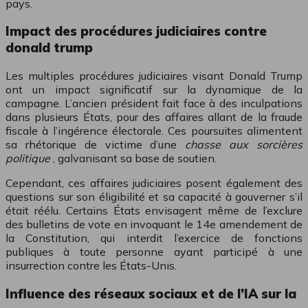
pays.
Impact des procédures judiciaires contre
donald trump
Les multiples procédures judiciaires visant Donald Trump
ont un impact significatif sur la dynamique de la
campagne. L’ancien président fait face à des inculpations
dans plusieurs États, pour des affaires allant de la fraude
fiscale à l’ingérence électorale. Ces poursuites alimentent
sa rhétorique de victime d’une
chasse aux sorcières
politique
, galvanisant sa base de soutien.
Cependant, ces affaires judiciaires posent également des
questions sur son éligibilité et sa capacité à gouverner s’il
était réélu. Certains États envisagent même de l’exclure
des bulletins de vote en invoquant le 14e amendement de
la Constitution, qui interdit l’exercice de fonctions
publiques à toute personne ayant participé à une
insurrection contre les États-Unis.
Influence des réseaux sociaux et de l’IA sur la