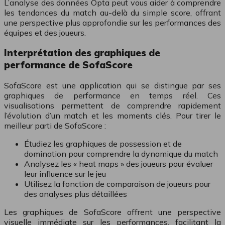
L’analyse des données Opta peut vous aider à comprendre
les tendances du match au-delà du simple score, offrant
une perspective plus approfondie sur les performances des
équipes et des joueurs.
Interprétation des graphiques de
performance de SofaScore
SofaScore est une application qui se distingue par ses
graphiques de performance en temps réel. Ces
visualisations permettent de comprendre rapidement
l’évolution d’un match et les moments clés. Pour tirer le
meilleur parti de SofaScore :
Étudiez les graphiques de possession et de
domination pour comprendre la dynamique du match
Analysez les « heat maps » des joueurs pour évaluer
leur influence sur le jeu
Utilisez la fonction de comparaison de joueurs pour
des analyses plus détaillées
Les graphiques de SofaScore offrent une perspective
visuelle immédiate sur les performances, facilitant la