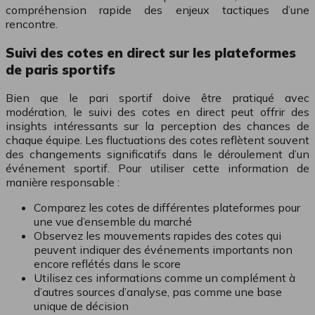
compréhension rapide des enjeux tactiques d’une
rencontre.
Suivi des cotes en direct sur les plateformes
de paris sportifs
Bien que le pari sportif doive être pratiqué avec
modération, le suivi des cotes en direct peut offrir des
insights intéressants sur la perception des chances de
chaque équipe. Les fluctuations des cotes reflètent souvent
des changements significatifs dans le déroulement d’un
événement sportif. Pour utiliser cette information de
manière responsable :
Comparez les cotes de différentes plateformes pour
une vue d’ensemble du marché
Observez les mouvements rapides des cotes qui
peuvent indiquer des événements importants non
encore reflétés dans le score
Utilisez ces informations comme un complément à
d’autres sources d’analyse, pas comme une base
unique de décision