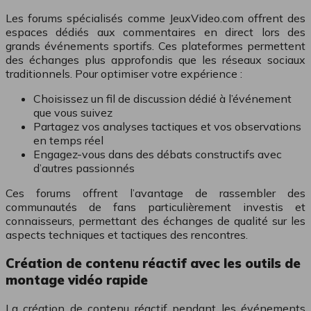
Les forums spécialisés comme JeuxVideo.com offrent des
espaces dédiés aux commentaires en direct lors des
grands événements sportifs. Ces plateformes permettent
des échanges plus approfondis que les réseaux sociaux
traditionnels. Pour optimiser votre expérience :
Choisissez un fil de discussion dédié à l’événement
que vous suivez
Partagez vos analyses tactiques et vos observations
en temps réel
Engagez-vous dans des débats constructifs avec
d’autres passionnés
Ces forums offrent l’avantage de rassembler des
communautés de fans particulièrement investis et
connaisseurs, permettant des échanges de qualité sur les
aspects techniques et tactiques des rencontres.
Création de contenu réactif avec les outils de
montage vidéo rapide
La création de contenu réactif pendant les événements