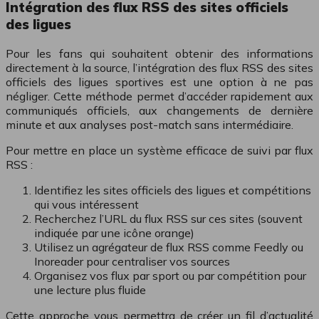
Intégration des flux RSS des sites officiels
des ligues
Pour les fans qui souhaitent obtenir des informations
directement à la source, l’intégration des flux RSS des sites
officiels des ligues sportives est une option à ne pas
négliger. Cette méthode permet d’accéder rapidement aux
communiqués officiels, aux changements de dernière
minute et aux analyses post-match sans intermédiaire.
Pour mettre en place un système efficace de suivi par flux
RSS :
Identifiez les sites officiels des ligues et compétitions
qui vous intéressent
Recherchez l’URL du flux RSS sur ces sites (souvent
indiquée par une icône orange)
Utilisez un agrégateur de flux RSS comme Feedly ou
Inoreader pour centraliser vos sources
Organisez vos flux par sport ou par compétition pour
une lecture plus fluide
Cette approche vous permettra de créer un fil d’actualité