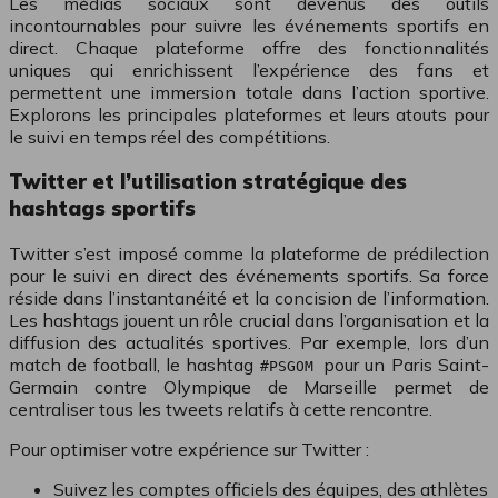
Les médias sociaux sont devenus des outils
incontournables pour suivre les événements sportifs en
direct. Chaque plateforme offre des fonctionnalités
uniques qui enrichissent l’expérience des fans et
permettent une immersion totale dans l’action sportive.
Explorons les principales plateformes et leurs atouts pour
le suivi en temps réel des compétitions.
Twitter et l’utilisation stratégique des
hashtags sportifs
Twitter s’est imposé comme la plateforme de prédilection
pour le suivi en direct des événements sportifs. Sa force
réside dans l’instantanéité et la concision de l’information.
Les hashtags jouent un rôle crucial dans l’organisation et la
diffusion des actualités sportives. Par exemple, lors d’un
match de football, le hashtag
pour un Paris Saint-
#PSGOM
Germain contre Olympique de Marseille permet de
centraliser tous les tweets relatifs à cette rencontre.
Pour optimiser votre expérience sur Twitter :
Suivez les comptes officiels des équipes, des athlètes