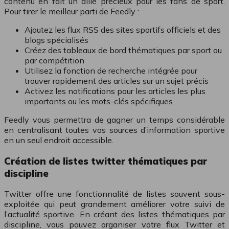
contenu en fait un allié précieux pour les fans de sport.
Pour tirer le meilleur parti de Feedly :
Ajoutez les flux RSS des sites sportifs officiels et des
blogs spécialisés
Créez des tableaux de bord thématiques par sport ou
par compétition
Utilisez la fonction de recherche intégrée pour
trouver rapidement des articles sur un sujet précis
Activez les notifications pour les articles les plus
importants ou les mots-clés spécifiques
Feedly vous permettra de gagner un temps considérable
en centralisant toutes vos sources d’information sportive
en un seul endroit accessible.
Création de listes twitter thématiques par
discipline
Twitter offre une fonctionnalité de listes souvent sous-
exploitée qui peut grandement améliorer votre suivi de
l’actualité sportive. En créant des listes thématiques par
discipline, vous pouvez organiser votre flux Twitter et