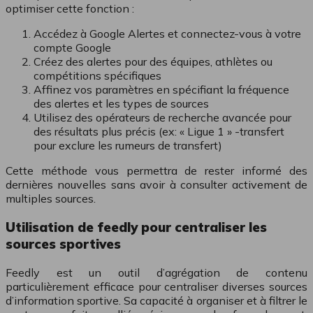
optimiser cette fonction :
Accédez à Google Alertes et connectez-vous à votre
compte Google
Créez des alertes pour des équipes, athlètes ou
compétitions spécifiques
Affinez vos paramètres en spécifiant la fréquence
des alertes et les types de sources
Utilisez des opérateurs de recherche avancée pour
des résultats plus précis (ex: « Ligue 1 » -transfert
pour exclure les rumeurs de transfert)
Cette méthode vous permettra de rester informé des
dernières nouvelles sans avoir à consulter activement de
multiples sources.
Utilisation de feedly pour centraliser les
sources sportives
Feedly est un outil d’agrégation de contenu
particulièrement efficace pour centraliser diverses sources
d’information sportive. Sa capacité à organiser et à filtrer le