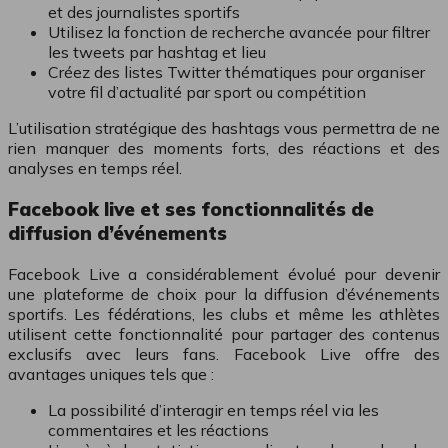
et des journalistes sportifs
Utilisez la fonction de recherche avancée pour filtrer
les tweets par hashtag et lieu
Créez des listes Twitter thématiques pour organiser
votre fil d’actualité par sport ou compétition
L’utilisation stratégique des hashtags vous permettra de ne
rien manquer des moments forts, des réactions et des
analyses en temps réel.
Facebook live et ses fonctionnalités de
diffusion d’événements
Facebook Live a considérablement évolué pour devenir
une plateforme de choix pour la diffusion d’événements
sportifs. Les fédérations, les clubs et même les athlètes
utilisent cette fonctionnalité pour partager des contenus
exclusifs avec leurs fans. Facebook Live offre des
avantages uniques tels que :
La possibilité d’interagir en temps réel via les
commentaires et les réactions