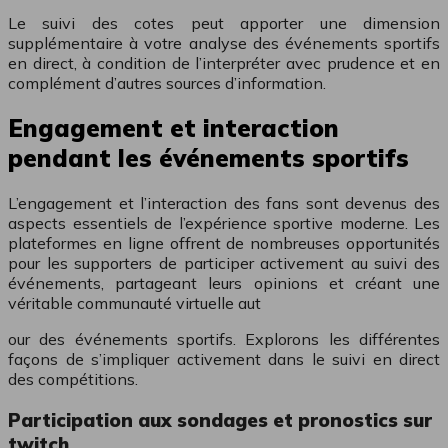
Le suivi des cotes peut apporter une dimension
supplémentaire à votre analyse des événements sportifs
en direct, à condition de l’interpréter avec prudence et en
complément d’autres sources d’information.
Engagement et interaction
pendant les événements sportifs
L’engagement et l’interaction des fans sont devenus des
aspects essentiels de l’expérience sportive moderne. Les
plateformes en ligne offrent de nombreuses opportunités
pour les supporters de participer activement au suivi des
événements, partageant leurs opinions et créant une
véritable communauté virtuelle aut
our des événements sportifs. Explorons les différentes
façons de s’impliquer activement dans le suivi en direct
des compétitions.
Participation aux sondages et pronostics sur
twitch