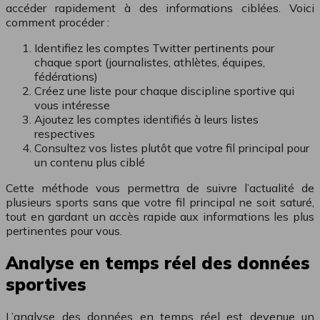
accéder rapidement à des informations ciblées. Voici
comment procéder :
Identifiez les comptes Twitter pertinents pour
chaque sport (journalistes, athlètes, équipes,
fédérations)
Créez une liste pour chaque discipline sportive qui
vous intéresse
Ajoutez les comptes identifiés à leurs listes
respectives
Consultez vos listes plutôt que votre fil principal pour
un contenu plus ciblé
Cette méthode vous permettra de suivre l’actualité de
plusieurs sports sans que votre fil principal ne soit saturé,
tout en gardant un accès rapide aux informations les plus
pertinentes pour vous.
Analyse en temps réel des données
sportives
L’analyse des données en temps réel est devenue un