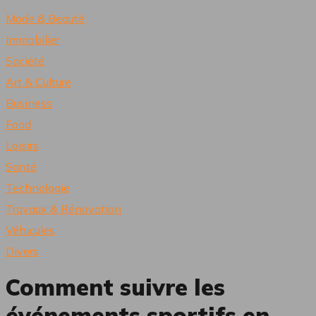
Mode & Beauté
Immobilier
Société
Art & Culture
Business
Food
Loisirs
Santé
Technologie
Travaux & Rénovation
Véhicules
Divers
Comment suivre les
événements sportifs en