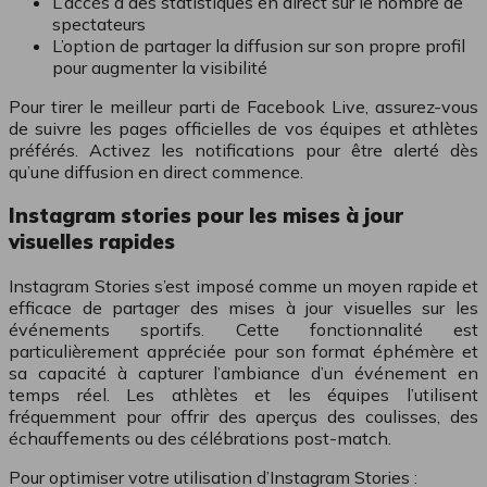
L’accès à des statistiques en direct sur le nombre de
spectateurs
L’option de partager la diffusion sur son propre profil
pour augmenter la visibilité
Pour tirer le meilleur parti de Facebook Live, assurez-vous
de suivre les pages officielles de vos équipes et athlètes
préférés. Activez les notifications pour être alerté dès
qu’une diffusion en direct commence.
Instagram stories pour les mises à jour
visuelles rapides
Instagram Stories s’est imposé comme un moyen rapide et
efficace de partager des mises à jour visuelles sur les
événements sportifs. Cette fonctionnalité est
particulièrement appréciée pour son format éphémère et
sa capacité à capturer l’ambiance d’un événement en
temps réel. Les athlètes et les équipes l’utilisent
fréquemment pour offrir des aperçus des coulisses, des
échauffements ou des célébrations post-match.
Pour optimiser votre utilisation d’Instagram Stories :