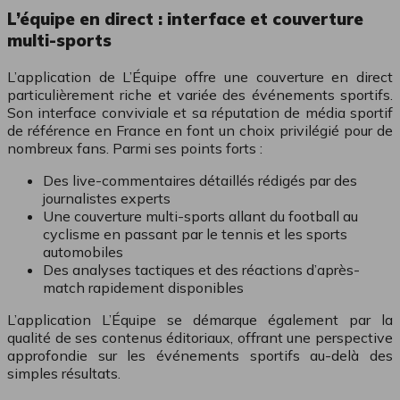
L’équipe en direct : interface et couverture
multi-sports
L’application de L’Équipe offre une couverture en direct
particulièrement riche et variée des événements sportifs.
Son interface conviviale et sa réputation de média sportif
de référence en France en font un choix privilégié pour de
nombreux fans. Parmi ses points forts :
Des live-commentaires détaillés rédigés par des
journalistes experts
Une couverture multi-sports allant du football au
cyclisme en passant par le tennis et les sports
automobiles
Des analyses tactiques et des réactions d’après-
match rapidement disponibles
L’application L’Équipe se démarque également par la
qualité de ses contenus éditoriaux, offrant une perspective
approfondie sur les événements sportifs au-delà des
simples résultats.