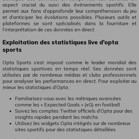
aspect crucial du suivi des événements sportifs. Elle
permet aux fans d’approfondir leur compréhension du jeu
et d’anticiper les évolutions possibles. Plusieurs outils et
plateformes se sont spécialisés dans la fourniture et
l’interprétation de ces données en direct.
Exploitation des statistiques live d’opta
sports
Opta Sports s’est imposé comme le leader mondial des
statistiques sportives en temps réel. Ses données sont
utilisées par de nombreux médias et clubs professionnels
pour analyser les performances en direct. Pour exploiter au
mieux les statistiques d’Opta :
Familiarisez-vous avec les métriques avancées
comme les « Expected Goals » (xG) en football
Suivez les comptes Twitter officiels d’Opta pour des
insights rapides pendant les matchs
Utilisez les widgets Opta intégrés sur de nombreux
sites sportifs pour des statistiques détaillées