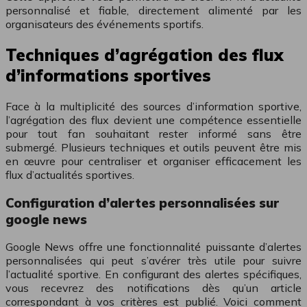
personnalisé et fiable, directement alimenté par les
organisateurs des événements sportifs.
Techniques d’agrégation des flux
d’informations sportives
Face à la multiplicité des sources d’information sportive,
l’agrégation des flux devient une compétence essentielle
pour tout fan souhaitant rester informé sans être
submergé. Plusieurs techniques et outils peuvent être mis
en œuvre pour centraliser et organiser efficacement les
flux d’actualités sportives.
Configuration d’alertes personnalisées sur
google news
Google News offre une fonctionnalité puissante d’alertes
personnalisées qui peut s’avérer très utile pour suivre
l’actualité sportive. En configurant des alertes spécifiques,
vous recevrez des notifications dès qu’un article
correspondant à vos critères est publié. Voici comment