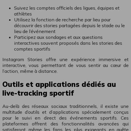
Suivez les comptes officiels des ligues, équipes et
athlètes
Utilisez la fonction de recherche par lieu pour
découvrir des stories partagées depuis le stade ou le
lieu de l’événement
Participez aux sondages et aux questions
interactives souvent proposés dans les stories des
comptes sportifs
Instagram Stories offre une expérience immersive et
interactive, vous permettant de vous sentir au cœur de
l’action, même à distance.
Outils et applications dédiés au
live-tracking sportif
Au-delà des réseaux sociaux traditionnels, il existe une
multitude d’outils et d’applications spécialement conçus
pour le suivi en direct des événements sportifs. Ces
plateformes offrent des fonctionnalités avancées qui
satisferont même les fans les plus exigeants en quête