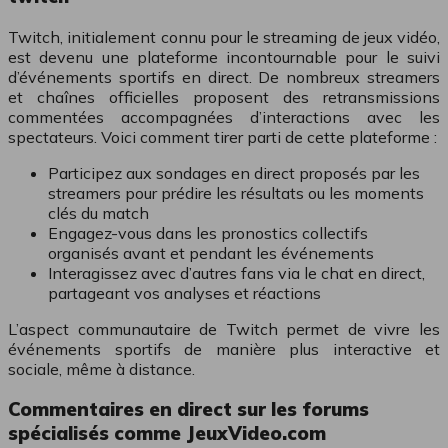
Twitch, initialement connu pour le streaming de jeux vidéo,
est devenu une plateforme incontournable pour le suivi
d’événements sportifs en direct. De nombreux streamers
et chaînes officielles proposent des retransmissions
commentées accompagnées d’interactions avec les
spectateurs. Voici comment tirer parti de cette plateforme :
Participez aux sondages en direct proposés par les
streamers pour prédire les résultats ou les moments
clés du match
Engagez-vous dans les pronostics collectifs
organisés avant et pendant les événements
Interagissez avec d’autres fans via le chat en direct,
partageant vos analyses et réactions
L’aspect communautaire de Twitch permet de vivre les
événements sportifs de manière plus interactive et
sociale, même à distance.
Commentaires en direct sur les forums
spécialisés comme JeuxVideo.com