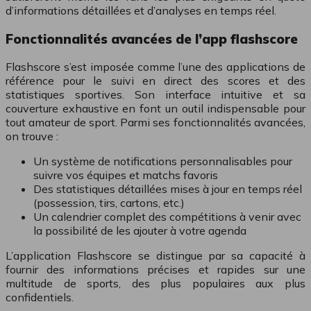
d’informations détaillées et d’analyses en temps réel.
Fonctionnalités avancées de l’app flashscore
Flashscore s’est imposée comme l’une des applications de
référence pour le suivi en direct des scores et des
statistiques sportives. Son interface intuitive et sa
couverture exhaustive en font un outil indispensable pour
tout amateur de sport. Parmi ses fonctionnalités avancées,
on trouve :
Un système de notifications personnalisables pour
suivre vos équipes et matchs favoris
Des statistiques détaillées mises à jour en temps réel
(possession, tirs, cartons, etc.)
Un calendrier complet des compétitions à venir avec
la possibilité de les ajouter à votre agenda
L’application Flashscore se distingue par sa capacité à
fournir des informations précises et rapides sur une
multitude de sports, des plus populaires aux plus
confidentiels.