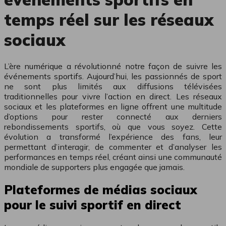
temps réel sur les réseaux
sociaux
L’ère numérique a révolutionné notre façon de suivre les
événements sportifs. Aujourd’hui, les passionnés de sport
ne sont plus limités aux diffusions télévisées
traditionnelles pour vivre l’action en direct. Les réseaux
sociaux et les plateformes en ligne offrent une multitude
d’options pour rester connecté aux derniers
rebondissements sportifs, où que vous soyez. Cette
évolution a transformé l’expérience des fans, leur
permettant d’interagir, de commenter et d’analyser les
performances en temps réel, créant ainsi une communauté
mondiale de supporters plus engagée que jamais.
Plateformes de médias sociaux
pour le suivi sportif en direct