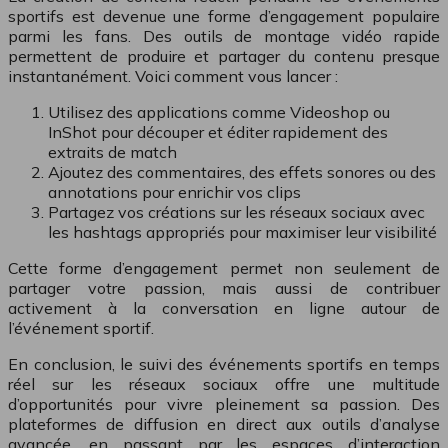
sportifs est devenue une forme d’engagement populaire
parmi les fans. Des outils de montage vidéo rapide
permettent de produire et partager du contenu presque
instantanément. Voici comment vous lancer :
Utilisez des applications comme Videoshop ou
InShot pour découper et éditer rapidement des
extraits de match
Ajoutez des commentaires, des effets sonores ou des
annotations pour enrichir vos clips
Partagez vos créations sur les réseaux sociaux avec
les hashtags appropriés pour maximiser leur visibilité
Cette forme d’engagement permet non seulement de
partager votre passion, mais aussi de contribuer
activement à la conversation en ligne autour de
l’événement sportif.
En conclusion, le suivi des événements sportifs en temps
réel sur les réseaux sociaux offre une multitude
d’opportunités pour vivre pleinement sa passion. Des
plateformes de diffusion en direct aux outils d’analyse
avancée, en passant par les espaces d’interaction