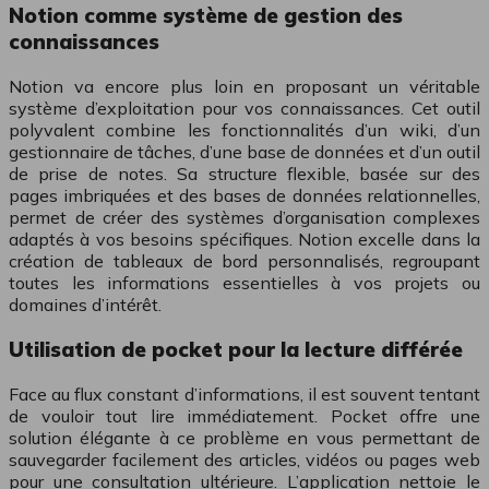
Notion comme système de gestion des
connaissances
Notion va encore plus loin en proposant un véritable
système d’exploitation pour vos connaissances. Cet outil
polyvalent combine les fonctionnalités d’un wiki, d’un
gestionnaire de tâches, d’une base de données et d’un outil
de prise de notes. Sa structure flexible, basée sur des
pages imbriquées et des bases de données relationnelles,
permet de créer des systèmes d’organisation complexes
adaptés à vos besoins spécifiques. Notion excelle dans la
création de tableaux de bord personnalisés, regroupant
toutes les informations essentielles à vos projets ou
domaines d’intérêt.
Utilisation de pocket pour la lecture différée
Face au flux constant d’informations, il est souvent tentant
de vouloir tout lire immédiatement. Pocket offre une
solution élégante à ce problème en vous permettant de
sauvegarder facilement des articles, vidéos ou pages web
pour une consultation ultérieure. L’application nettoie le