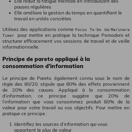
Elle réduit la fatigue mentale en introduisant des
pauses régulières
Elle améliore la gestion du temps en quantifiant le
travail en unités concrètes
Utilisez des applications comme
ou
Focus To-Do
Marinara
pour mettre en pratique la technique Pomodoro et
Timer
structurer efficacement vos sessions de travail et de veille
informationnelle.
Principe de pareto appliqué à la
consommation d’information
Le principe de Pareto, également connu sous le nom de
règle des 80/20, stipule que 80% des effets proviennent
de 20% des causes. Appliqué à la consommation
d’information, ce principe suggère que 20% de
l’information que vous consommez produit 80% de la
valeur pour votre travail ou vos objectifs. Pour mettre en
pratique ce principe :
Identifiez les sources d’information qui vous
apportent le plus de valeur