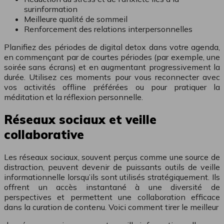
surinformation
Meilleure qualité de sommeil
Renforcement des relations interpersonnelles
Planifiez des périodes de digital detox dans votre agenda,
en commençant par de courtes périodes (par exemple, une
soirée sans écrans) et en augmentant progressivement la
durée. Utilisez ces moments pour vous reconnecter avec
vos activités offline préférées ou pour pratiquer la
méditation et la réflexion personnelle.
Réseaux sociaux et veille
collaborative
Les réseaux sociaux, souvent perçus comme une source de
distraction, peuvent devenir de puissants outils de veille
informationnelle lorsqu’ils sont utilisés stratégiquement. Ils
offrent un accès instantané à une diversité de
perspectives et permettent une collaboration efficace
dans la curation de contenu. Voici comment tirer le meilleur