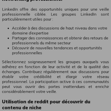
LinkedIn offre des opportunités uniques pour une veille
professionnelle ciblée. Les groupes LinkedIn sont
particulièrement utiles pour :
Accéder à des discussions de haut niveau dans votre
domaine d’expertise
Partager des connaissances et obtenir des retours de
professionnels du même secteur
Découvrir de nouvelles tendances et opportunités
professionnelles
Sélectionnez soigneusement les groupes auxquels vous
adhérez en fonction de leur activité et de la qualité des
échanges. Contribuez régulièrement aux discussions pour
établir votre crédibilité et élargir votre réseau
professionnel. La participation active à ces communautés
peut vous ouvrir des portes inattendues et enrichir
considérablement votre veille.
Utilisation de reddit pour découvrir du
contenu de niche