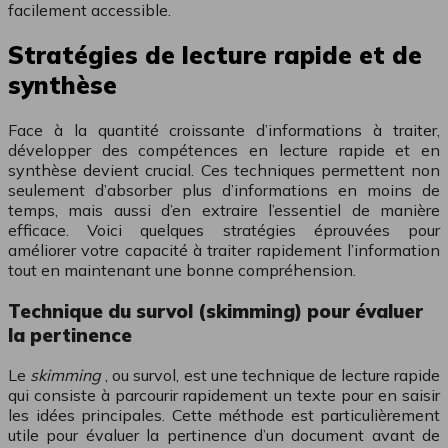
facilement accessible.
Stratégies de lecture rapide et de
synthèse
Face à la quantité croissante d’informations à traiter,
développer des compétences en lecture rapide et en
synthèse devient crucial. Ces techniques permettent non
seulement d’absorber plus d’informations en moins de
temps, mais aussi d’en extraire l’essentiel de manière
efficace. Voici quelques stratégies éprouvées pour
améliorer votre capacité à traiter rapidement l’information
tout en maintenant une bonne compréhension.
Technique du survol (skimming) pour évaluer
la pertinence
Le
skimming
, ou survol, est une technique de lecture rapide
qui consiste à parcourir rapidement un texte pour en saisir
les idées principales. Cette méthode est particulièrement
utile pour évaluer la pertinence d’un document avant de