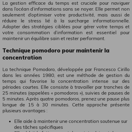
La gestion efficace du temps est cruciale pour naviguer
dans l’océan d’informations sans se noyer. Elle permet non
seulement d’optimiser votre productivité, mais aussi de
réduire le stress lié à la surcharge informationnelle.
Adopter des stratégies ciblées pour gérer votre temps et
votre consommation d’information est essentiel pour
maintenir un équilibre sain et rester performant.
Technique pomodoro pour maintenir la
concentration
La technique Pomodoro, développée par Francesco Cirillo
dans les années 1980, est une méthode de gestion du
temps qui favorise la concentration intense sur des
périodes courtes. Elle consiste à travailler par tranches de
25 minutes (appelées « pomodoros »), suivies de pauses de
5 minutes. Après quatre pomodoros, prenez une pause plus
longue de 15 à 30 minutes. Cette approche présente
plusieurs avantages :
Elle aide à maintenir une concentration soutenue sur
des tâches spécifiques