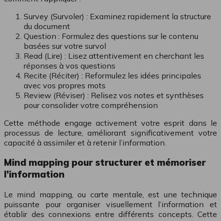
Survey (Survoler) : Examinez rapidement la structure
du document
Question : Formulez des questions sur le contenu
basées sur votre survol
Read (Lire) : Lisez attentivement en cherchant les
réponses à vos questions
Recite (Réciter) : Reformulez les idées principales
avec vos propres mots
Review (Réviser) : Relisez vos notes et synthèses
pour consolider votre compréhension
Cette méthode engage activement votre esprit dans le
processus de lecture, améliorant significativement votre
capacité à assimiler et à retenir l’information.
Mind mapping pour structurer et mémoriser
l’information
Le mind mapping, ou carte mentale, est une technique
puissante pour organiser visuellement l’information et
établir des connexions entre différents concepts. Cette