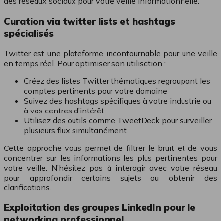
des réseaux sociaux pour votre veille informationnelle.
Curation via twitter lists et hashtags
spécialisés
Twitter est une plateforme incontournable pour une veille
en temps réel. Pour optimiser son utilisation :
Créez des listes Twitter thématiques regroupant les
comptes pertinents pour votre domaine
Suivez des hashtags spécifiques à votre industrie ou
à vos centres d’intérêt
Utilisez des outils comme TweetDeck pour surveiller
plusieurs flux simultanément
Cette approche vous permet de filtrer le bruit et de vous
concentrer sur les informations les plus pertinentes pour
votre veille. N’hésitez pas à interagir avec votre réseau
pour approfondir certains sujets ou obtenir des
clarifications.
Exploitation des groupes LinkedIn pour le
networking professionnel