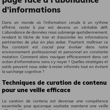
d’informations
Dans un monde où l’information circule à un rythme
effréné, rester à jour est devenu un véritable défi.
L’abondance de données nous submerge quotidiennement,
rendant la tâche de trier et d’assimiler les informations
pertinentes de plus en plus ardue. Pourtant, maîtriser ce
flux constant est crucial pour évoluer dans notre
environnement professionnel et personnel en constante
mutation. Comment alors naviguer efficacement dans cet
océan d’informations sans s’y noyer ? Quelles stratégies et
outils peuvent nous aider à rester informés tout en évitant
la surcharge cognitive ?
Techniques de curation de contenu
pour une veille efficace
La curation de contenu est devenue une compétence
essentielle pour quiconque souhaite maintenir une veille