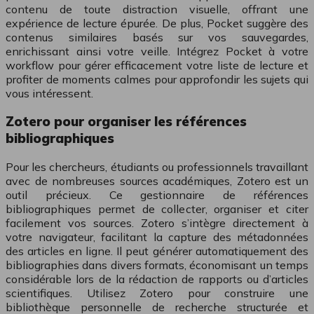
contenu de toute distraction visuelle, offrant une
expérience de lecture épurée. De plus, Pocket suggère des
contenus similaires basés sur vos sauvegardes,
enrichissant ainsi votre veille. Intégrez Pocket à votre
workflow pour gérer efficacement votre liste de lecture et
profiter de moments calmes pour approfondir les sujets qui
vous intéressent.
Zotero pour organiser les références
bibliographiques
Pour les chercheurs, étudiants ou professionnels travaillant
avec de nombreuses sources académiques, Zotero est un
outil précieux. Ce gestionnaire de références
bibliographiques permet de collecter, organiser et citer
facilement vos sources. Zotero s’intègre directement à
votre navigateur, facilitant la capture des métadonnées
des articles en ligne. Il peut générer automatiquement des
bibliographies dans divers formats, économisant un temps
considérable lors de la rédaction de rapports ou d’articles
scientifiques. Utilisez Zotero pour construire une
bibliothèque personnelle de recherche structurée et