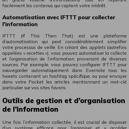
facilement les contenus qui captent votre intérêt.
Automatisation avec IFTTT pour collecter
l’information
IFTTT (If This Then That) est une plateforme
d’automatisation qui peut considérablement simplifier
votre processus de veille. En créant des
applets
(autrefois
appelées « recettes »), vous pouvez automatiser la collecte
et l’organisation de l’information provenant de diverses
sources. Par exemple, vous pouvez configurer IFTTT pour
sauvegarder automatiquement dans Evernote tous les
tweets contenant un hashtag spécifique, ou pour envoyer
dans votre Pocket les articles mentionnant un mot-clé
particulier sur vos sites favoris.
Outils de gestion et d’organisation
de l’information
Une fois l’information collectée, il est crucial de disposer
d’un système efficace pour l’organiser et y accéder