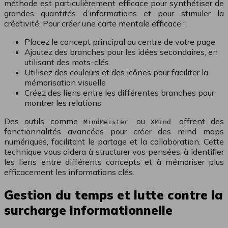
méthode est particulièrement efficace pour synthétiser de
grandes quantités d’informations et pour stimuler la
créativité. Pour créer une carte mentale efficace :
Placez le concept principal au centre de votre page
Ajoutez des branches pour les idées secondaires, en
utilisant des mots-clés
Utilisez des couleurs et des icônes pour faciliter la
mémorisation visuelle
Créez des liens entre les différentes branches pour
montrer les relations
Des outils comme
ou
offrent des
MindMeister
XMind
fonctionnalités avancées pour créer des mind maps
numériques, facilitant le partage et la collaboration. Cette
technique vous aidera à structurer vos pensées, à identifier
les liens entre différents concepts et à mémoriser plus
efficacement les informations clés.
Gestion du temps et lutte contre la
surcharge informationnelle