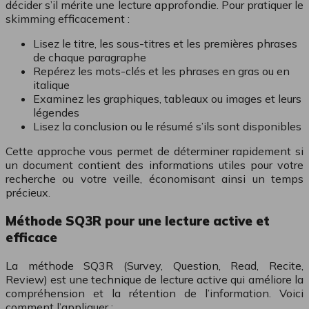
décider s’il mérite une lecture approfondie. Pour pratiquer le
skimming efficacement :
Lisez le titre, les sous-titres et les premières phrases
de chaque paragraphe
Repérez les mots-clés et les phrases en gras ou en
italique
Examinez les graphiques, tableaux ou images et leurs
légendes
Lisez la conclusion ou le résumé s’ils sont disponibles
Cette approche vous permet de déterminer rapidement si
un document contient des informations utiles pour votre
recherche ou votre veille, économisant ainsi un temps
précieux.
Méthode SQ3R pour une lecture active et
efficace
La méthode SQ3R (Survey, Question, Read, Recite,
Review) est une technique de lecture active qui améliore la
compréhension et la rétention de l’information. Voici
comment l’appliquer :