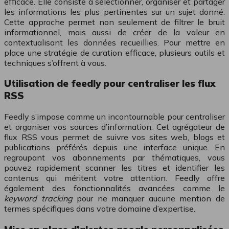
efficace. Elle consiste à sélectionner, organiser et partager
les informations les plus pertinentes sur un sujet donné.
Cette approche permet non seulement de filtrer le bruit
informationnel, mais aussi de créer de la valeur en
contextualisant les données recueillies. Pour mettre en
place une stratégie de curation efficace, plusieurs outils et
techniques s’offrent à vous.
Utilisation de feedly pour centraliser les flux
RSS
Feedly s’impose comme un incontournable pour centraliser
et organiser vos sources d’information. Cet agrégateur de
flux RSS vous permet de suivre vos sites web, blogs et
publications préférés depuis une interface unique. En
regroupant vos abonnements par thématiques, vous
pouvez rapidement scanner les titres et identifier les
contenus qui méritent votre attention. Feedly offre
également des fonctionnalités avancées comme le
keyword tracking
pour ne manquer aucune mention de
termes spécifiques dans votre domaine d’expertise.