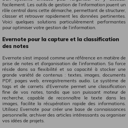
facilement. Les outils de gestion de l’information jouent un
rôle central dans cette démarche, permettant de structurer,
classer et retrouver rapidement les données pertinentes.
Voici quelques solutions particulièrement performantes
pour optimiser votre gestion de l’information.
Evernote pour la capture et la classification
des notes
Evernote s’est imposé comme une référence en matière de
prise de notes et d’organisation de l’information. Sa force
réside dans sa flexibilité et sa capacité à stocker une
grande variété de contenus : textes, images, documents
PDF, pages web, enregistrements audio. Le système de
tags et de carnets d’Evernote permet une classification
fine de vos notes, tandis que son puissant moteur de
recherche, capable de reconnaître le texte dans les
images, facilite la récupération rapide des informations.
Utilisez Evernote pour créer une base de connaissances
personnelle, archiver des articles intéressants ou organiser
vos idées de projets.