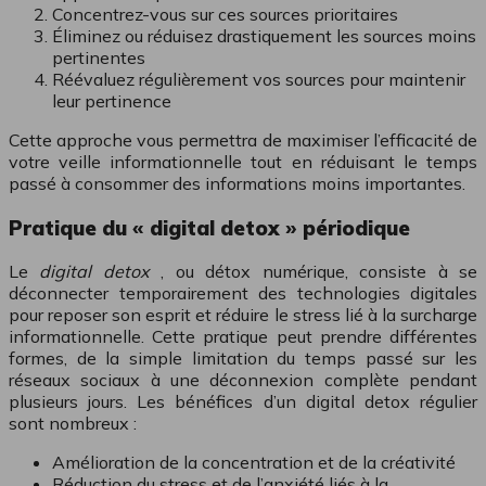
Concentrez-vous sur ces sources prioritaires
Éliminez ou réduisez drastiquement les sources moins
pertinentes
Réévaluez régulièrement vos sources pour maintenir
leur pertinence
Cette approche vous permettra de maximiser l’efficacité de
votre veille informationnelle tout en réduisant le temps
passé à consommer des informations moins importantes.
Pratique du « digital detox » périodique
Le
digital detox
, ou détox numérique, consiste à se
déconnecter temporairement des technologies digitales
pour reposer son esprit et réduire le stress lié à la surcharge
informationnelle. Cette pratique peut prendre différentes
formes, de la simple limitation du temps passé sur les
réseaux sociaux à une déconnexion complète pendant
plusieurs jours. Les bénéfices d’un digital detox régulier
sont nombreux :
Amélioration de la concentration et de la créativité
Réduction du stress et de l’anxiété liés à la