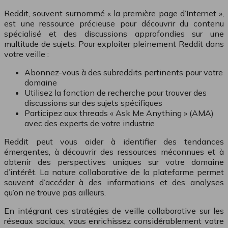
Reddit, souvent surnommé « la première page d’Internet »,
est une ressource précieuse pour découvrir du contenu
spécialisé et des discussions approfondies sur une
multitude de sujets. Pour exploiter pleinement Reddit dans
votre veille :
Abonnez-vous à des subreddits pertinents pour votre
domaine
Utilisez la fonction de recherche pour trouver des
discussions sur des sujets spécifiques
Participez aux threads « Ask Me Anything » (AMA)
avec des experts de votre industrie
Reddit peut vous aider à identifier des tendances
émergentes, à découvrir des ressources méconnues et à
obtenir des perspectives uniques sur votre domaine
d’intérêt. La nature collaborative de la plateforme permet
souvent d’accéder à des informations et des analyses
qu’on ne trouve pas ailleurs.
En intégrant ces stratégies de veille collaborative sur les
réseaux sociaux, vous enrichissez considérablement votre