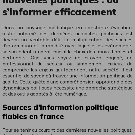
s’informer efficacement
Dans un paysage médiatique en constante évolution,
rester informé des dernières actualités politiques est
devenu un véritable défi. La multiplication des sources
d’information et la rapidité avec laquelle les événements
se succèdent rendent crucial le choix de canaux fiables et
pertinents. Que vous soyez un citoyen engagé, un
professionnel du secteur ou simplement curieux de
comprendre les enjeux qui façonnent notre société, il est
essentiel de savoir où trouver une information politique de
qualité. Cette quête d’une compréhension approfondie des
dynamiques politiques nécessite une approche stratégique
et des outils adaptés à l’ère numérique.
Sources d’information politique
fiables en france
Pour se tenir au courant des dernières nouvelles politiques,