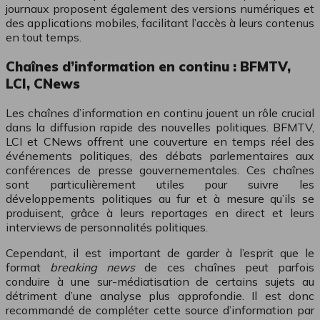
journaux proposent également des versions numériques et
des applications mobiles, facilitant l’accès à leurs contenus
en tout temps.
Chaînes d’information en continu : BFMTV,
LCI, CNews
Les chaînes d’information en continu jouent un rôle crucial
dans la diffusion rapide des nouvelles politiques. BFMTV,
LCI et CNews offrent une couverture en temps réel des
événements politiques, des débats parlementaires aux
conférences de presse gouvernementales. Ces chaînes
sont particulièrement utiles pour suivre les
développements politiques au fur et à mesure qu’ils se
produisent, grâce à leurs reportages en direct et leurs
interviews de personnalités politiques.
Cependant, il est important de garder à l’esprit que le
format
breaking news
de ces chaînes peut parfois
conduire à une sur-médiatisation de certains sujets au
détriment d’une analyse plus approfondie. Il est donc
recommandé de compléter cette source d’information par