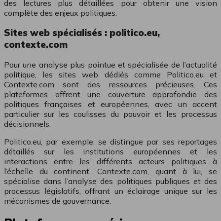
des lectures plus détaillées pour obtenir une vision
complète des enjeux politiques.
Sites web spécialisés : politico.eu,
contexte.com
Pour une analyse plus pointue et spécialisée de l’actualité
politique, les sites web dédiés comme Politico.eu et
Contexte.com sont des ressources précieuses. Ces
plateformes offrent une couverture approfondie des
politiques françaises et européennes, avec un accent
particulier sur les coulisses du pouvoir et les processus
décisionnels.
Politico.eu, par exemple, se distingue par ses reportages
détaillés sur les institutions européennes et les
interactions entre les différents acteurs politiques à
l’échelle du continent. Contexte.com, quant à lui, se
spécialise dans l’analyse des politiques publiques et des
processus législatifs, offrant un éclairage unique sur les
mécanismes de gouvernance.