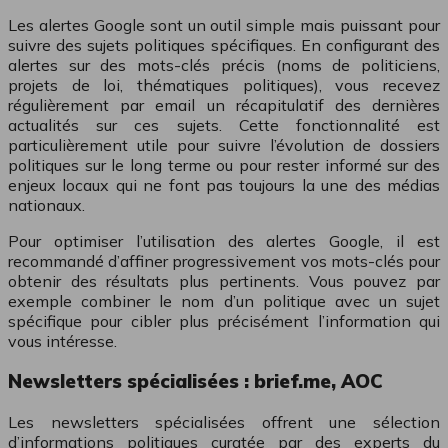
Les alertes Google sont un outil simple mais puissant pour
suivre des sujets politiques spécifiques. En configurant des
alertes sur des mots-clés précis (noms de politiciens,
projets de loi, thématiques politiques), vous recevez
régulièrement par email un récapitulatif des dernières
actualités sur ces sujets. Cette fonctionnalité est
particulièrement utile pour suivre l’évolution de dossiers
politiques sur le long terme ou pour rester informé sur des
enjeux locaux qui ne font pas toujours la une des médias
nationaux.
Pour optimiser l’utilisation des alertes Google, il est
recommandé d’affiner progressivement vos mots-clés pour
obtenir des résultats plus pertinents. Vous pouvez par
exemple combiner le nom d’un politique avec un sujet
spécifique pour cibler plus précisément l’information qui
vous intéresse.
Newsletters spécialisées : brief.me, AOC
Les newsletters spécialisées offrent une sélection
d’informations politiques curatée par des experts du