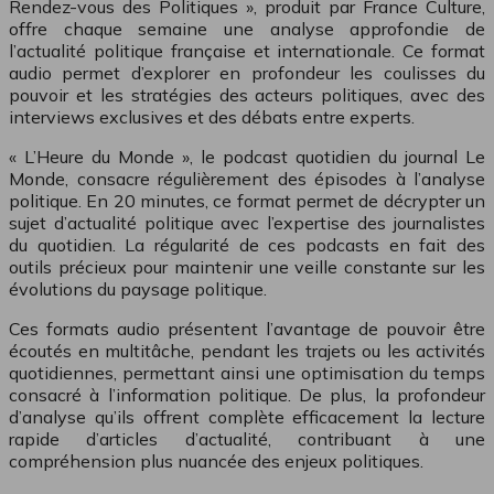
Rendez-vous des Politiques », produit par France Culture,
offre chaque semaine une analyse approfondie de
l’actualité politique française et internationale. Ce format
audio permet d’explorer en profondeur les coulisses du
pouvoir et les stratégies des acteurs politiques, avec des
interviews exclusives et des débats entre experts.
« L’Heure du Monde », le podcast quotidien du journal Le
Monde, consacre régulièrement des épisodes à l’analyse
politique. En 20 minutes, ce format permet de décrypter un
sujet d’actualité politique avec l’expertise des journalistes
du quotidien. La régularité de ces podcasts en fait des
outils précieux pour maintenir une veille constante sur les
évolutions du paysage politique.
Ces formats audio présentent l’avantage de pouvoir être
écoutés en multitâche, pendant les trajets ou les activités
quotidiennes, permettant ainsi une optimisation du temps
consacré à l’information politique. De plus, la profondeur
d’analyse qu’ils offrent complète efficacement la lecture
rapide d’articles d’actualité, contribuant à une
compréhension plus nuancée des enjeux politiques.