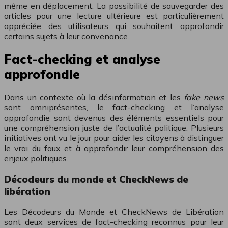
même en déplacement. La possibilité de sauvegarder des
articles pour une lecture ultérieure est particulièrement
appréciée des utilisateurs qui souhaitent approfondir
certains sujets à leur convenance.
Fact-checking et analyse
approfondie
Dans un contexte où la désinformation et les
fake news
sont omniprésentes, le fact-checking et l’analyse
approfondie sont devenus des éléments essentiels pour
une compréhension juste de l’actualité politique. Plusieurs
initiatives ont vu le jour pour aider les citoyens à distinguer
le vrai du faux et à approfondir leur compréhension des
enjeux politiques.
Décodeurs du monde et CheckNews de
libération
Les Décodeurs du Monde et CheckNews de Libération
sont deux services de fact-checking reconnus pour leur