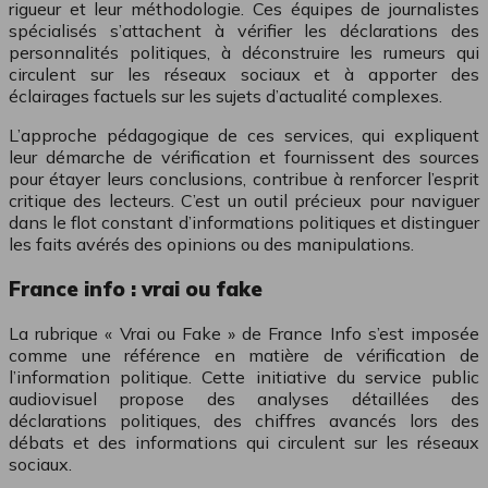
rigueur et leur méthodologie. Ces équipes de journalistes
spécialisés s’attachent à vérifier les déclarations des
personnalités politiques, à déconstruire les rumeurs qui
circulent sur les réseaux sociaux et à apporter des
éclairages factuels sur les sujets d’actualité complexes.
L’approche pédagogique de ces services, qui expliquent
leur démarche de vérification et fournissent des sources
pour étayer leurs conclusions, contribue à renforcer l’esprit
critique des lecteurs. C’est un outil précieux pour naviguer
dans le flot constant d’informations politiques et distinguer
les faits avérés des opinions ou des manipulations.
France info : vrai ou fake
La rubrique « Vrai ou Fake » de France Info s’est imposée
comme une référence en matière de vérification de
l’information politique. Cette initiative du service public
audiovisuel propose des analyses détaillées des
déclarations politiques, des chiffres avancés lors des
débats et des informations qui circulent sur les réseaux
sociaux.