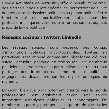
Google Actualités, en particulier, offre la possibilité de créer
des alertes sur des sujets spécifiques, permettant de suivre
de près certains dossiers politiques ou personnalités. Cette
fonctionnalité est particulièrement utile pour les
professionnels qui doivent rester informés sur des aspects
précis de la vie politique.
Réseaux sociaux : twitter, LinkedIn
Les réseaux sociaux sont devenus des canaux
d’information politique incontournables. Twitter, en
particulier, s’est imposé comme une plateforme clé pour
suivre l’actualité politique en temps réel. De nombreux
politiciens, journalistes et experts utilisent ce réseau pour
partager des informations, commenter l’actualité et
engager des discussions sur les enjeux politiques du
moment.
LinkedIn, bien que principalement orienté vers le monde
professionnel, est également devenu une source
importante d’analyses politiques et économiques. De
nombreux experts y partagent leurs points de vue sur les