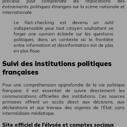
précieux pour comprendre les implications des
événements politiques étrangers sur la scène nationale et
internationale.
Le fact-checking est devenu un outil
indispensable pour tout citoyen souhaitant se
forger une opinion éclairée sur les questions
politiques, dans un contexte où la frontière
entre information et désinformation est de plus
en plus floue.
Suivi des institutions politiques
françaises
Pour une compréhension approfondie de la vie politique
française, il est essentiel de suivre directement les
communications officielles des institutions. Ces sources
primaires offrent un accès direct aux décisions, aux
déclarations et aux travaux des organes de l’État, sans
intermédiaire médiatique.
Site officiel de l’élysée et comptes sociaux