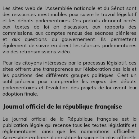
Les sites web de l’Assemblée nationale et du Sénat sont
des ressources inestimables pour suivre le travail législatif
et les débats parlementaires. Ces portails donnent accès
aux textes de loi en discussion, aux rapports des
commissions, aux comptes rendus des séances plénières
et aux questions au gouvernement. Ils permettent
également de suivre en direct les séances parlementaires
via des retransmissions vidéo.
Pour les citoyens intéressés par le processus législatif, ces
sites offrent une transparence sur l’élaboration des lois et
les positions des différents groupes politiques. C’est un
outil précieux pour comprendre les enjeux des débats
parlementaires et l’évolution des projets de loi avant leur
adoption finale.
Journal officiel de la république française
Le Journal officiel de la République française est la
publication légale qui recense tous les textes législatifs et
réglementaires, ainsi que les nominations officielles.
Accessible en ligne, il constitue la source la plus officielle