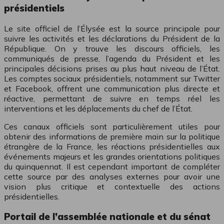
présidentiels
Le site officiel de l’Élysée est la source principale pour
suivre les activités et les déclarations du Président de la
République. On y trouve les discours officiels, les
communiqués de presse, l’agenda du Président et les
principales décisions prises au plus haut niveau de l’État.
Les comptes sociaux présidentiels, notamment sur Twitter
et Facebook, offrent une communication plus directe et
réactive, permettant de suivre en temps réel les
interventions et les déplacements du chef de l’État.
Ces canaux officiels sont particulièrement utiles pour
obtenir des informations de première main sur la politique
étrangère de la France, les réactions présidentielles aux
événements majeurs et les grandes orientations politiques
du quinquennat. Il est cependant important de compléter
cette source par des analyses externes pour avoir une
vision plus critique et contextuelle des actions
présidentielles.
Portail de l’assemblée nationale et du sénat