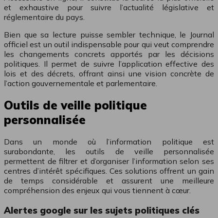
et exhaustive pour suivre l’actualité législative et
réglementaire du pays.
Bien que sa lecture puisse sembler technique, le Journal
officiel est un outil indispensable pour qui veut comprendre
les changements concrets apportés par les décisions
politiques. Il permet de suivre l’application effective des
lois et des décrets, offrant ainsi une vision concrète de
l’action gouvernementale et parlementaire.
Outils de veille politique
personnalisée
Dans un monde où l’information politique est
surabondante, les outils de veille personnalisée
permettent de filtrer et d’organiser l’information selon ses
centres d’intérêt spécifiques. Ces solutions offrent un gain
de temps considérable et assurent une meilleure
compréhension des enjeux qui vous tiennent à cœur.
Alertes google sur les sujets politiques clés