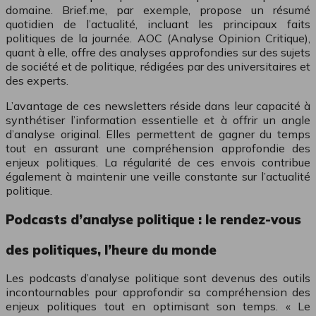
domaine. Brief.me, par exemple, propose un résumé
quotidien de l’actualité, incluant les principaux faits
politiques de la journée. AOC (Analyse Opinion Critique),
quant à elle, offre des analyses approfondies sur des sujets
de société et de politique, rédigées par des universitaires et
des experts.
L’avantage de ces newsletters réside dans leur capacité à
synthétiser l’information essentielle et à offrir un angle
d’analyse original. Elles permettent de gagner du temps
tout en assurant une compréhension approfondie des
enjeux politiques. La régularité de ces envois contribue
également à maintenir une veille constante sur l’actualité
politique.
Podcasts d’analyse politique : le rendez-vous
des politiques, l’heure du monde
Les podcasts d’analyse politique sont devenus des outils
incontournables pour approfondir sa compréhension des
enjeux politiques tout en optimisant son temps. « Le