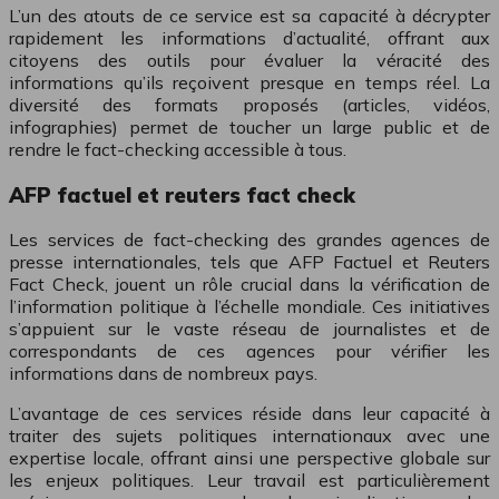
L’un des atouts de ce service est sa capacité à décrypter
rapidement les informations d’actualité, offrant aux
citoyens des outils pour évaluer la véracité des
informations qu’ils reçoivent presque en temps réel. La
diversité des formats proposés (articles, vidéos,
infographies) permet de toucher un large public et de
rendre le fact-checking accessible à tous.
AFP factuel et reuters fact check
Les services de fact-checking des grandes agences de
presse internationales, tels que AFP Factuel et Reuters
Fact Check, jouent un rôle crucial dans la vérification de
l’information politique à l’échelle mondiale. Ces initiatives
s’appuient sur le vaste réseau de journalistes et de
correspondants de ces agences pour vérifier les
informations dans de nombreux pays.
L’avantage de ces services réside dans leur capacité à
traiter des sujets politiques internationaux avec une
expertise locale, offrant ainsi une perspective globale sur
les enjeux politiques. Leur travail est particulièrement