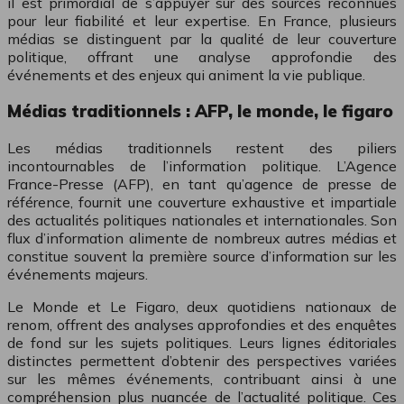
il est primordial de s’appuyer sur des sources reconnues
pour leur fiabilité et leur expertise. En France, plusieurs
médias se distinguent par la qualité de leur couverture
politique, offrant une analyse approfondie des
événements et des enjeux qui animent la vie publique.
Médias traditionnels : AFP, le monde, le figaro
Les médias traditionnels restent des piliers
incontournables de l’information politique. L’Agence
France-Presse (AFP), en tant qu’agence de presse de
référence, fournit une couverture exhaustive et impartiale
des actualités politiques nationales et internationales. Son
flux d’information alimente de nombreux autres médias et
constitue souvent la première source d’information sur les
événements majeurs.
Le Monde et Le Figaro, deux quotidiens nationaux de
renom, offrent des analyses approfondies et des enquêtes
de fond sur les sujets politiques. Leurs lignes éditoriales
distinctes permettent d’obtenir des perspectives variées
sur les mêmes événements, contribuant ainsi à une
compréhension plus nuancée de l’actualité politique. Ces