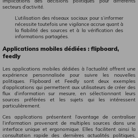
implications des décisions politiques pour différents
secteurs d’activité.
L’utilisation des réseaux sociaux pour s’informer
nécessite toutefois une vigilance accrue quant à
la fiabilité des sources et à la vérification des
informations partagées.
Applications mobiles dédiées : flipboard,
feedly
Les applications mobiles dédiées à l’actualité offrent une
expérience personnalisée pour suivre les nouvelles
politiques. Flipboard et Feedly sont deux exemples
d’applications qui permettent aux utilisateurs de créer des
flux d’information sur mesure, en sélectionnant leurs
sources préférées et les sujets qui les intéressent
particulièrement.
Ces applications présentent l’avantage de centraliser
l’information provenant de multiples sources dans une
interface unique et ergonomique. Elles facilitent ainsi la
consultation rapide des dernières actualités politiques,