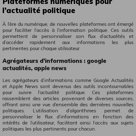
Plateformes numériques pour
l’actualité politique
À l’ère du numérique, de nouvelles plateformes ont émergé
pour faciliter l’accès à l’information politique. Ces outils
permettent de personnaliser son flux d’actualités et
d’accéder rapidement aux informations les plus
pertinentes pour chaque utilisateur.
Agrégateurs d’informations : google
actualités, apple news
Les agrégateurs d’informations comme Google Actualités
et Apple News sont devenus des outils incontournables
pour suivre l’actualité politique. Ces plateformes
rassemblent des articles provenant de diverses sources,
offrant ainsi une vue d’ensemble des dernières nouvelles
politiques. L’utilisation d’algorithmes permet de
personnaliser le flux d’informations en fonction des
intérêts de l’utilisateur, facilitant ainsi l’accès aux sujets
politiques les plus pertinents pour chacun.