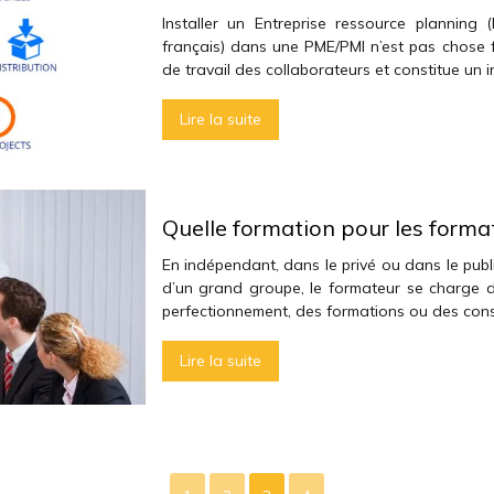
Installer un Entreprise ressource planning
français) dans une PME/PMI n’est pas chose fa
de travail des collaborateurs et constitue un i
Lire la suite
Quelle formation pour les forma
En indépendant, dans le privé ou dans le pub
d’un grand groupe, le formateur se charge 
perfectionnement, des formations ou des con
Lire la suite