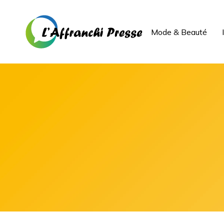
Mode & Beauté