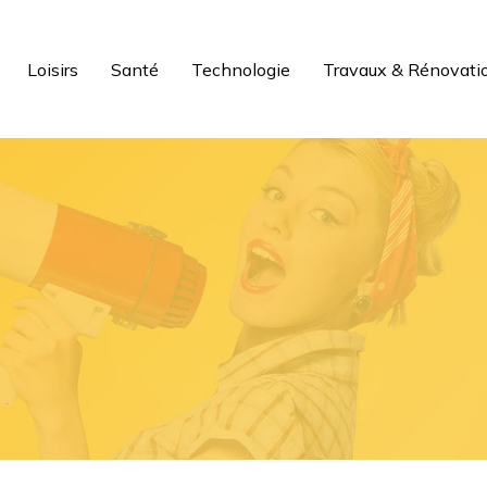
Loisirs
Santé
Technologie
Travaux & Rénovati