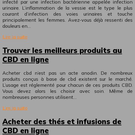
infecté par une infection bactérienne appelée infection
urinaire. L’inflammation de la vessie est le type le plus
courant d’infection des voies urinaires et touche
principalement les femmes. Avez-vous déjà ressenti des
douleurs en…
Lire la suite
Trouver les meilleurs produits au
CBD en ligne
Acheter cbd n’est pas un acte anodin. De nombreux
produits conçus à base de cbd existent sur le marché.
L’usage est réglementé pour chacun de ces produits CBD.
Vous devez alors les choisir avec soin. Même de
nombreuses personnes utilisent…
Lire la suite
Acheter des thés et infusions de
CBD en ligne