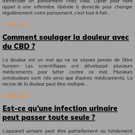
d’effectuer un pansement chez vous. Opter pour faire
appel à une infirmière libérale à domicile pour changer
régulièrement votre pansement, c’est tout à fait…
Lire la suite
Comment soulager la douleur avec
du CBD ?
La douleur est un mal qui ne se sépare jamais de l’être
humain. Les scientifiques ont développé plusieurs
médicaments pour lutter contre ce mal. Plusieurs
antidouleurs sont nés ainsi que d’autres médicaments. La
racine de la douleur peut être multiple….
Lire la suite
Est-ce qu’une infection urinaire
peut passer toute seule ?
L’appareil urinaire peut être partiellement ou totalement