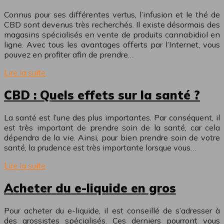
Connus pour ses différentes vertus, l’infusion et le thé de
CBD sont devenus très recherchés. Il existe désormais des
magasins spécialisés en vente de produits cannabidiol en
ligne. Avec tous les avantages offerts par l’Internet, vous
pouvez en profiter afin de prendre…
Lire la suite
CBD : Quels effets sur la santé ?
La santé est l’une des plus importantes. Par conséquent, il
est très important de prendre soin de la santé, car cela
dépendra de la vie. Ainsi, pour bien prendre soin de votre
santé, la prudence est très importante lorsque vous…
Lire la suite
Acheter du e-liquide en gros
Pour acheter du e-liquide, il est conseillé de s’adresser à
des grossistes spécialisés. Ces derniers pourront vous