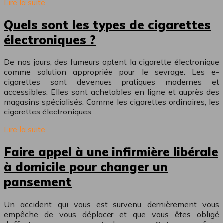
Lire la suite
Quels sont les types de cigarettes
électroniques ?
De nos jours, des fumeurs optent la cigarette électronique
comme solution appropriée pour le sevrage. Les e-
cigarettes sont devenues pratiques modernes et
accessibles. Elles sont achetables en ligne et auprès des
magasins spécialisés. Comme les cigarettes ordinaires, les
cigarettes électroniques…
Lire la suite
Faire appel à une infirmière libérale
à domicile pour changer un
pansement
Un accident qui vous est survenu dernièrement vous
empêche de vous déplacer et que vous êtes obligé