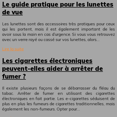
Le guide pratique pour les lunettes
de vue
Les lunettes sont des accessoires très pratiques pour ceux
qui les portent, mais il est également important de les
avoir sous la main en cas d’urgence. Si vous vous retrouvez
avec un verre rayé ou cassé sur vos lunettes, alors…
Lire la suite
Les cigarettes électroniques
peuvent-elles aider à arrêter de
fumer ?
Il existe plusieurs façons de se débarrasser du fléau du
tabac. Arrêter de fumer en utilisant des cigarettes
électroniques en fait partie. Les e-cigarettes séduisent de
plus en plus les fumeurs de cigarettes traditionnelles, mais
également les non-fumeurs. Opter pour…