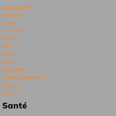
Mode & Beauté
Immobilier
Société
Art & Culture
Business
Food
Loisirs
Santé
Technologie
Travaux & Rénovation
Véhicules
Divers
Santé