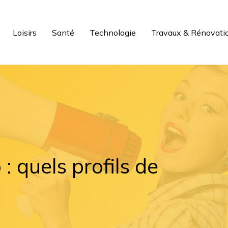
Loisirs
Santé
Technologie
Travaux & Rénovati
: quels profils de