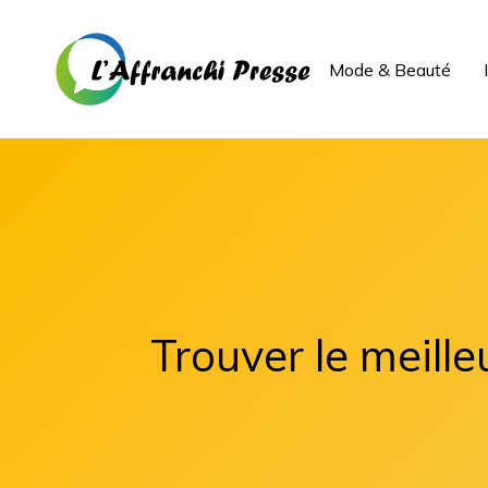
Mode & Beauté
Trouver le meille