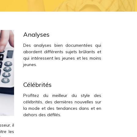
Analyses
Des analyses bien documentées qui
abordent différents sujets brûlants et
qui intéressent les jeunes et les moins
jeunes.
Célébrités
Profitez du meilleur du style des
célébrités, des dernières nouvelles sur
la mode et des tendances dans et en
dehors des défilés.
seur, il
tre les