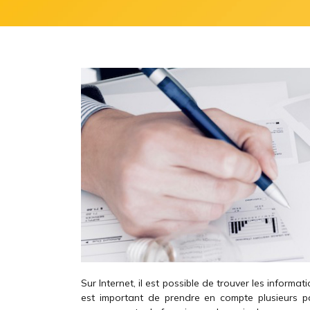
Sur Internet, il est possible de trouver les informat
est important de prendre en compte plusieurs pa