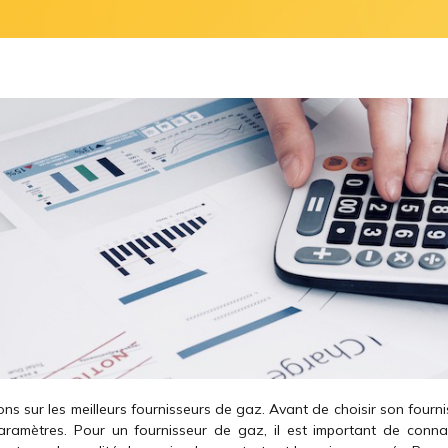
ions sur les meilleurs fournisseurs de gaz. Avant de choisir son fournis
ramètres. Pour un fournisseur de gaz, il est important de connai