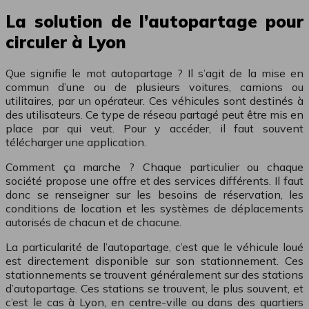
La solution de l’autopartage pour
circuler à Lyon
Que signifie le mot autopartage ? Il s’agit de la mise en
commun d’une ou de plusieurs voitures, camions ou
utilitaires, par un opérateur. Ces véhicules sont destinés à
des utilisateurs. Ce type de réseau partagé peut être mis en
place par qui veut. Pour y accéder, il faut souvent
télécharger une application.
Comment ça marche ? Chaque particulier ou chaque
société propose une offre et des services différents. Il faut
donc se renseigner sur les besoins de réservation, les
conditions de location et les systèmes de déplacements
autorisés de chacun et de chacune.
La particularité de l’autopartage, c’est que le véhicule loué
est directement disponible sur son stationnement. Ces
stationnements se trouvent généralement sur des stations
d’autopartage. Ces stations se trouvent, le plus souvent, et
c’est le cas à Lyon, en centre-ville ou dans des quartiers