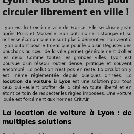
circuler librement en ville !
Lyon est la troisième ville de France. Elle se classe juste
après Paris et Marseille. Son patrimoine historique et sa
richesse économique ne sont plus à démontrer. L’on vient à
Lyon autant pour le travail que pour le plaisir. Déguster des
bouchons au cœur de la ville permet généralement d’allier
les deux. Comme toutes les grandes villes, Lyon est
pourvue d’un réseau routier dense, pratique et souvent
encombré. La pollution n’est pas en reste. La circulation y
est même réglementée depuis quelques années. La
location de voiture à Lyon
est une solution pour tous
ceux qui veulent profiter de la cité en toute liberté et en
étant certain de respecter les règles imposées. Une voiture
louée est forcément aux normes Crit’Air !
La location de voiture à Lyon : de
multiples solutions