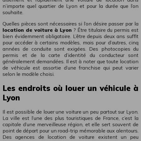
n’importe quel quartier de Lyon et pour la durée que l’on
souhaite.
Quelles pièces sont nécessaires si l’on désire passer par la
location de voiture à Lyon
? Être titulaire du permis est
bien évidemment obligatoire. L’être depuis deux ans suffit
pour accéder à certains modèles, mais pour d’autres, cinq
années de conduite sont exigées. Des photocopies du
permis et de la carte d’identité du conducteur sont
généralement demandées. Il est à noter que toute location
de véhicule est assortie d’une franchise qui peut varier
selon le modèle choisi.
Les endroits où louer un véhicule à
Lyon
Il est possible de louer une voiture un peu partout sur Lyon.
La ville est l’une des plus touristiques de France, c’est la
capitale d’une merveilleuse région, et elle sert souvent de
point de départ pour un road-trip mémorable aux alentours.
Des agences de location de voiture existent un peu