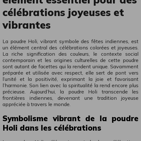
célébrations joyeuses et
vibrantes
La poudre Holi, vibrant symbole des fêtes indiennes, est
un élément central des célébrations colorées et joyeuses.
La riche signification des couleurs, le contexte social
contemporain et les origines culturelles de cette poudre
sont autant de facettes qui la rendent unique. Savamment
préparée et utilisée avec respect, elle sert de pont vers
l’unité et la positivité, exprimant la joie et favorisant
l’harmonie. Son lien avec la spiritualité la rend encore plus
précieuse. Aujourd’hui, la poudre Holi transcende les
frontières indiennes, devenant une tradition joyeuse
appréciée à travers le monde.
Symbolisme vibrant de la poudre
Holi dans les célébrations