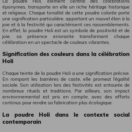
La poudre Holi, élément central des célébrations
éponymes, transporte en elle un riche héritage historique
et religieux. Chaque tonalité de cette poudre colorée porte
une signification particulière, apportant un nouvel élan à la
joie et à la festivité qui caractérisent ces rassemblements.
En effet, la poudre Holi est un symbole de positivité et de
joie, sa présence enivrante transformant chaque
célébration en un spectacle de couleurs vibrantes.
Signification des couleurs dans la célébration
Holi
Chaque teinte de la poudre Holi a une signification précise.
En rompant les barrières de caste, elle promeut l’égalité
sociale. Son utilisation lors des festivités est entourée de
nombreux rituels et traditions. Par ailleurs, son impact
environnemental est pris en compte, avec des efforts
continus pour rendre sa fabrication plus écologique.
La poudre Holi dans le contexte social
contemporain