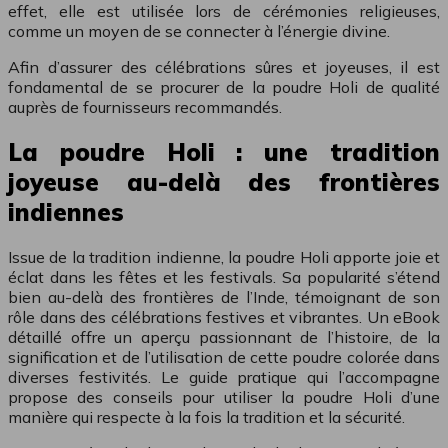
effet, elle est utilisée lors de cérémonies religieuses,
comme un moyen de se connecter à l’énergie divine.
Afin d’assurer des célébrations sûres et joyeuses, il est
fondamental de se procurer de la poudre Holi de qualité
auprès de fournisseurs recommandés.
La poudre Holi : une tradition
joyeuse au-delà des frontières
indiennes
Issue de la tradition indienne, la poudre Holi apporte joie et
éclat dans les fêtes et les festivals. Sa popularité s’étend
bien au-delà des frontières de l’Inde, témoignant de son
rôle dans des célébrations festives et vibrantes. Un eBook
détaillé offre un aperçu passionnant de l’histoire, de la
signification et de l’utilisation de cette poudre colorée dans
diverses festivités. Le guide pratique qui l’accompagne
propose des conseils pour utiliser la poudre Holi d’une
manière qui respecte à la fois la tradition et la sécurité.