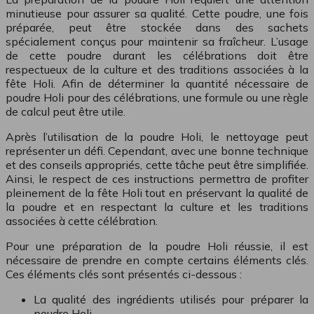
minutieuse pour assurer sa qualité. Cette poudre, une fois
préparée, peut être stockée dans des sachets
spécialement conçus pour maintenir sa fraîcheur. L’usage
de cette poudre durant les célébrations doit être
respectueux de la culture et des traditions associées à la
fête Holi. Afin de déterminer la quantité nécessaire de
poudre Holi pour des célébrations, une formule ou une règle
de calcul peut être utile.
Après l’utilisation de la poudre Holi, le nettoyage peut
représenter un défi. Cependant, avec une bonne technique
et des conseils appropriés, cette tâche peut être simplifiée.
Ainsi, le respect de ces instructions permettra de profiter
pleinement de la fête Holi tout en préservant la qualité de
la poudre et en respectant la culture et les traditions
associées à cette célébration.
Pour une préparation de la poudre Holi réussie, il est
nécessaire de prendre en compte certains éléments clés.
Ces éléments clés sont présentés ci-dessous :
La qualité des ingrédients utilisés pour préparer la
poudre Holi