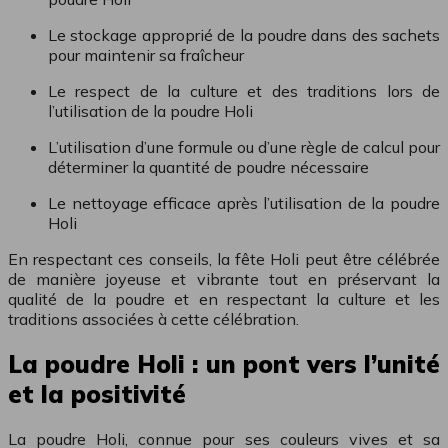
Le stockage approprié de la poudre dans des sachets
pour maintenir sa fraîcheur
Le respect de la culture et des traditions lors de
l’utilisation de la poudre Holi
L’utilisation d’une formule ou d’une règle de calcul pour
déterminer la quantité de poudre nécessaire
Le nettoyage efficace après l’utilisation de la poudre
Holi
En respectant ces conseils, la fête Holi peut être célébrée
de manière joyeuse et vibrante tout en préservant la
qualité de la poudre et en respectant la culture et les
traditions associées à cette célébration.
La poudre Holi : un pont vers l’unité
et la positivité
La poudre Holi, connue pour ses couleurs vives et sa