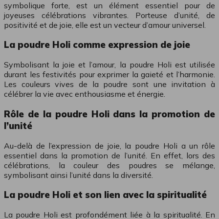
symbolique forte, est un élément essentiel pour de
joyeuses célébrations vibrantes. Porteuse d’unité, de
positivité et de joie, elle est un vecteur d’amour universel.
La poudre Holi comme expression de joie
Symbolisant la joie et l’amour, la poudre Holi est utilisée
durant les festivités pour exprimer la gaieté et l’harmonie.
Les couleurs vives de la poudre sont une invitation à
célébrer la vie avec enthousiasme et énergie.
Rôle de la poudre Holi dans la promotion de
l’unité
Au-delà de l’expression de joie, la poudre Holi a un rôle
essentiel dans la promotion de l’unité. En effet, lors des
célébrations, la couleur des poudres se mélange,
symbolisant ainsi l’unité dans la diversité.
La poudre Holi et son lien avec la spiritualité
La poudre Holi est profondément liée à la spiritualité. En