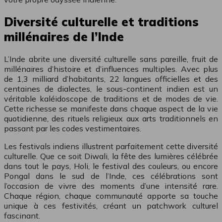
Diversité culturelle et traditions
millénaires de l’Inde
L’Inde abrite une diversité culturelle sans pareille, fruit de
millénaires d’histoire et d’influences multiples. Avec plus
de 1,3 milliard d’habitants, 22 langues officielles et des
centaines de dialectes, le sous-continent indien est un
véritable kaléidoscope de traditions et de modes de vie.
Cette richesse se manifeste dans chaque aspect de la vie
quotidienne, des rituels religieux aux arts traditionnels en
passant par les codes vestimentaires.
Les festivals indiens illustrent parfaitement cette diversité
culturelle. Que ce soit Diwali, la fête des lumières célébrée
dans tout le pays, Holi, le festival des couleurs, ou encore
Pongal dans le sud de l’Inde, ces célébrations sont
l’occasion de vivre des moments d’une intensité rare.
Chaque région, chaque communauté apporte sa touche
unique à ces festivités, créant un patchwork culturel
fascinant.