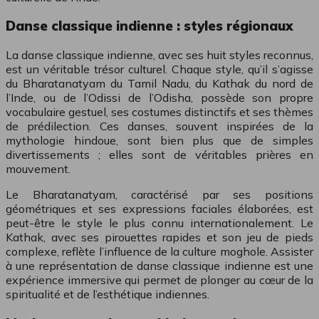
Danse classique indienne : styles régionaux
La danse classique indienne, avec ses huit styles reconnus,
est un véritable trésor culturel. Chaque style, qu’il s’agisse
du Bharatanatyam du Tamil Nadu, du Kathak du nord de
l’Inde, ou de l’Odissi de l’Odisha, possède son propre
vocabulaire gestuel, ses costumes distinctifs et ses thèmes
de prédilection. Ces danses, souvent inspirées de la
mythologie hindoue, sont bien plus que de simples
divertissements ; elles sont de véritables prières en
mouvement.
Le Bharatanatyam, caractérisé par ses positions
géométriques et ses expressions faciales élaborées, est
peut-être le style le plus connu internationalement. Le
Kathak, avec ses pirouettes rapides et son jeu de pieds
complexe, reflète l’influence de la culture moghole. Assister
à une représentation de danse classique indienne est une
expérience immersive qui permet de plonger au cœur de la
spiritualité et de l’esthétique indiennes.