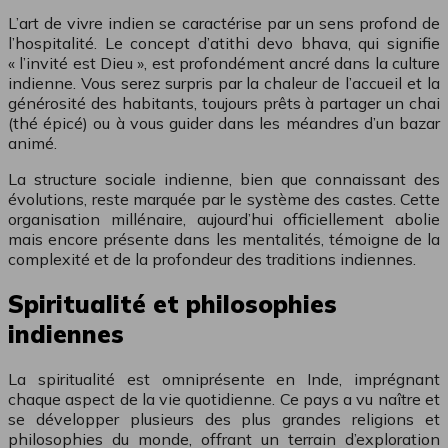
L’art de vivre indien se caractérise par un sens profond de
l’hospitalité. Le concept d’atithi devo bhava, qui signifie
« l’invité est Dieu », est profondément ancré dans la culture
indienne. Vous serez surpris par la chaleur de l’accueil et la
générosité des habitants, toujours prêts à partager un chai
(thé épicé) ou à vous guider dans les méandres d’un bazar
animé.
La structure sociale indienne, bien que connaissant des
évolutions, reste marquée par le système des castes. Cette
organisation millénaire, aujourd’hui officiellement abolie
mais encore présente dans les mentalités, témoigne de la
complexité et de la profondeur des traditions indiennes.
Spiritualité et philosophies
indiennes
La spiritualité est omniprésente en Inde, imprégnant
chaque aspect de la vie quotidienne. Ce pays a vu naître et
se développer plusieurs des plus grandes religions et
philosophies du monde, offrant un terrain d’exploration