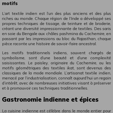
motifs
L’art textile indien est l’un des plus anciens et des plus
riches au monde. Chaque région de l’Inde a développé ses
propres techniques de tissage, de teinture et de broderie,
créant une diversité impressionnante de textiles. Des saris
en soie du Bengale aux châles pashmina du Cachemire, en
passant par les impressions au bloc du Rajasthan, chaque
pièce raconte une histoire de savoir-faire ancestral.
Les motifs traditionnels indiens, souvent chargés de
symbolisme, sont d’une beauté et d’une complexité
saisissantes. Le paisley, originaire du Cachemire, ou les
motifs géométriques des textiles ikat, sont devenus des
classiques de la mode mondiale. L’artisanat textile indien,
menacé par l’industrialisation, connaît aujourd’hui un regain
d’intérêt, avec de nombreuses initiatives visant à préserver
et à promouvoir ces techniques traditionnelles.
Gastronomie indienne et épices
La cuisine indienne est célèbre dans le monde entier pour