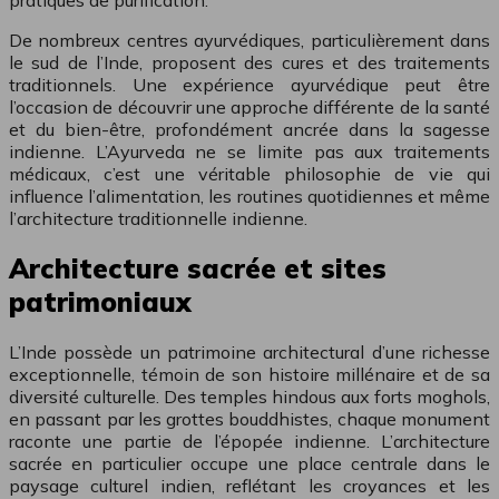
pratiques de purification.
De nombreux centres ayurvédiques, particulièrement dans
le sud de l’Inde, proposent des cures et des traitements
traditionnels. Une expérience ayurvédique peut être
l’occasion de découvrir une approche différente de la santé
et du bien-être, profondément ancrée dans la sagesse
indienne. L’Ayurveda ne se limite pas aux traitements
médicaux, c’est une véritable philosophie de vie qui
influence l’alimentation, les routines quotidiennes et même
l’architecture traditionnelle indienne.
Architecture sacrée et sites
patrimoniaux
L’Inde possède un patrimoine architectural d’une richesse
exceptionnelle, témoin de son histoire millénaire et de sa
diversité culturelle. Des temples hindous aux forts moghols,
en passant par les grottes bouddhistes, chaque monument
raconte une partie de l’épopée indienne. L’architecture
sacrée en particulier occupe une place centrale dans le
paysage culturel indien, reflétant les croyances et les