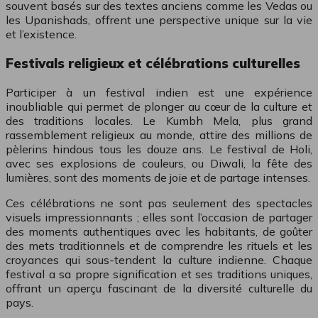
souvent basés sur des textes anciens comme les Vedas ou
les Upanishads, offrent une perspective unique sur la vie
et l’existence.
Festivals religieux et célébrations culturelles
Participer à un festival indien est une expérience
inoubliable qui permet de plonger au cœur de la culture et
des traditions locales. Le Kumbh Mela, plus grand
rassemblement religieux au monde, attire des millions de
pèlerins hindous tous les douze ans. Le festival de Holi,
avec ses explosions de couleurs, ou Diwali, la fête des
lumières, sont des moments de joie et de partage intenses.
Ces célébrations ne sont pas seulement des spectacles
visuels impressionnants ; elles sont l’occasion de partager
des moments authentiques avec les habitants, de goûter
des mets traditionnels et de comprendre les rituels et les
croyances qui sous-tendent la culture indienne. Chaque
festival a sa propre signification et ses traditions uniques,
offrant un aperçu fascinant de la diversité culturelle du
pays.