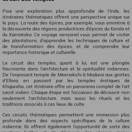
Pour une exploration plus approfondie de l’Inde, les
itinéraires thématiques offrent une perspective unique sur
le pays. La route des épices, par exemple, vous emmène à
la découverte des régions productrices d’épices du Kerala et
du Karnataka. Ce voyage sensoriel vous permet de visiter
des plantations, d’apprendre les techniques de culture et
de transformation des épices, et de comprendre leur
importance historique et culturelle.
Le circuit des temples, quant à lui, est une plongée
fascinante dans l’architecture et la spiritualité indiennes.
De l’imposant temple de Meenakshi à Madurai aux grottes
d’Ellora, en passant par les temples érotiques de
Khajuraho, cet itinéraire offre un panorama complet de l’art
sacré indien. Chaque étape est l’occasion de découvrir non
seulement l’architecture, mais aussi les rituels et les
traditions associés à ces lieux de culte.
Ces circuits thématiques permettent une immersion plus
profonde dans des aspects spécifiques de la culture
indienne. Ils offrent également l’opportunité de sortir des