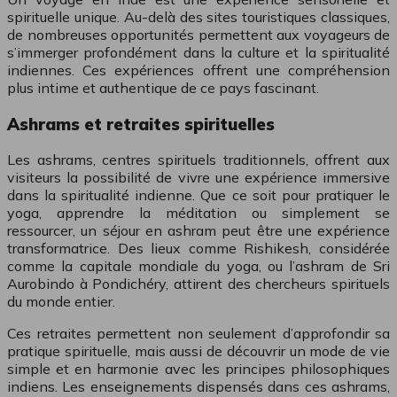
spirituelle unique. Au-delà des sites touristiques classiques,
de nombreuses opportunités permettent aux voyageurs de
s’immerger profondément dans la culture et la spiritualité
indiennes. Ces expériences offrent une compréhension
plus intime et authentique de ce pays fascinant.
Ashrams et retraites spirituelles
Les ashrams, centres spirituels traditionnels, offrent aux
visiteurs la possibilité de vivre une expérience immersive
dans la spiritualité indienne. Que ce soit pour pratiquer le
yoga, apprendre la méditation ou simplement se
ressourcer, un séjour en ashram peut être une expérience
transformatrice. Des lieux comme Rishikesh, considérée
comme la capitale mondiale du yoga, ou l’ashram de Sri
Aurobindo à Pondichéry, attirent des chercheurs spirituels
du monde entier.
Ces retraites permettent non seulement d’approfondir sa
pratique spirituelle, mais aussi de découvrir un mode de vie
simple et en harmonie avec les principes philosophiques
indiens. Les enseignements dispensés dans ces ashrams,