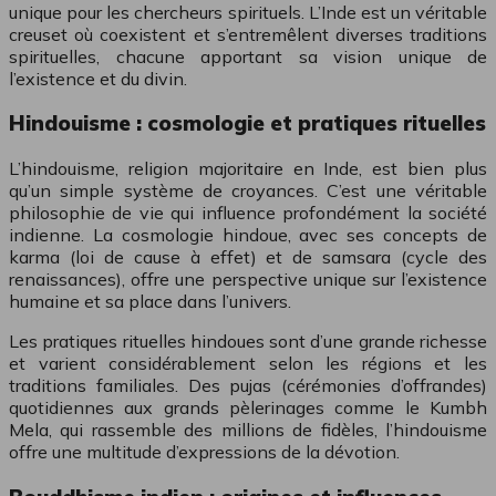
unique pour les chercheurs spirituels. L’Inde est un véritable
creuset où coexistent et s’entremêlent diverses traditions
spirituelles, chacune apportant sa vision unique de
l’existence et du divin.
Hindouisme : cosmologie et pratiques rituelles
L’hindouisme, religion majoritaire en Inde, est bien plus
qu’un simple système de croyances. C’est une véritable
philosophie de vie qui influence profondément la société
indienne. La cosmologie hindoue, avec ses concepts de
karma (loi de cause à effet) et de samsara (cycle des
renaissances), offre une perspective unique sur l’existence
humaine et sa place dans l’univers.
Les pratiques rituelles hindoues sont d’une grande richesse
et varient considérablement selon les régions et les
traditions familiales. Des pujas (cérémonies d’offrandes)
quotidiennes aux grands pèlerinages comme le Kumbh
Mela, qui rassemble des millions de fidèles, l’hindouisme
offre une multitude d’expressions de la dévotion.