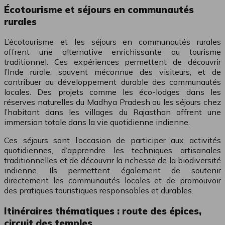
Écotourisme et séjours en communautés
rurales
L’écotourisme et les séjours en communautés rurales
offrent une alternative enrichissante au tourisme
traditionnel. Ces expériences permettent de découvrir
l’Inde rurale, souvent méconnue des visiteurs, et de
contribuer au développement durable des communautés
locales. Des projets comme les éco-lodges dans les
réserves naturelles du Madhya Pradesh ou les séjours chez
l’habitant dans les villages du Rajasthan offrent une
immersion totale dans la vie quotidienne indienne.
Ces séjours sont l’occasion de participer aux activités
quotidiennes, d’apprendre les techniques artisanales
traditionnelles et de découvrir la richesse de la biodiversité
indienne. Ils permettent également de soutenir
directement les communautés locales et de promouvoir
des pratiques touristiques responsables et durables.
Itinéraires thématiques : route des épices,
circuit des temples