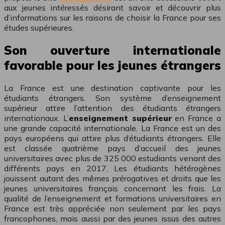
aux jeunes intéressés désirant savoir et découvrir plus
d’informations sur les raisons de choisir la France pour ses
études supérieures.
Son ouverture internationale
favorable pour les jeunes étrangers
La France est une destination captivante pour les
étudiants étrangers. Son système d’enseignement
supérieur attire l’attention des étudiants étrangers
internationaux. L’
enseignement supérieur
en France a
une grande capacité internationale. La France est un des
pays européens qui attire plus d’étudiants étrangers. Elle
est classée quatrième pays d’accueil des jeunes
universitaires avec plus de 325 000 estudiants venant des
différents pays en 2017. Les étudiants hétérogènes
jouissent autant des mêmes prérogatives et droits que les
jeunes universitaires français concernant les frais. La
qualité de l’enseignement et formations universitaires en
France est très appréciée non seulement par les pays
francophones, mais aussi par des jeunes issus des autres