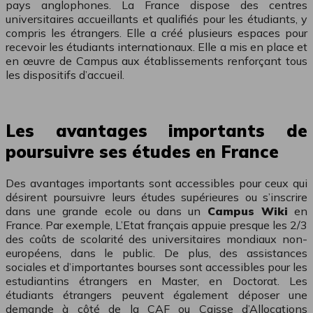
pays anglophones. La France dispose des centres
universitaires accueillants et qualifiés pour les étudiants, y
compris les étrangers. Elle a créé plusieurs espaces pour
recevoir les étudiants internationaux. Elle a mis en place et
en œuvre de Campus aux établissements renforçant tous
les dispositifs d’accueil.
Les avantages importants de
poursuivre ses études en France
Des avantages importants sont accessibles pour ceux qui
désirent poursuivre leurs études supérieures ou s’inscrire
dans une grande ecole ou dans un
Campus Wiki
en
France. Par exemple, L’Etat français appuie presque les 2/3
des coûts de scolarité des universitaires mondiaux non-
européens, dans le public. De plus, des assistances
sociales et d’importantes bourses sont accessibles pour les
estudiantins étrangers en Master, en Doctorat. Les
étudiants étrangers peuvent également déposer une
demande à côté de la CAF ou Caisse d’Allocations