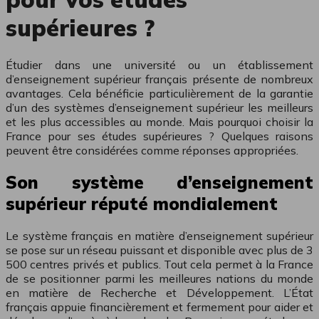
supérieures ?
Étudier dans une université ou un établissement
d’enseignement supérieur français présente de nombreux
avantages. Cela bénéficie particulièrement de la garantie
d’un des systèmes d’enseignement supérieur les meilleurs
et les plus accessibles au monde. Mais pourquoi choisir la
France pour ses études supérieures ? Quelques raisons
peuvent être considérées comme réponses appropriées.
Son système d’enseignement
supérieur réputé mondialement
Le système français en matière d’enseignement supérieur
se pose sur un réseau puissant et disponible avec plus de 3
500 centres privés et publics. Tout cela permet à la France
de se positionner parmi les meilleures nations du monde
en matière de Recherche et Développement. L’État
français appuie financièrement et fermement pour aider et