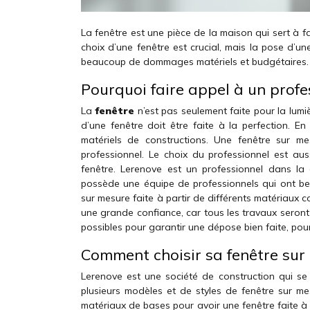
La fenêtre est une pièce de la maison qui sert à fai
choix d’une fenêtre est crucial, mais la pose d’u
beaucoup de dommages matériels et budgétaires.
Pourquoi faire appel à un profe
La
fenêtre
n’est pas seulement faite pour la lumiè
d’une fenêtre doit être faite à la perfection. En
matériels de constructions. Une fenêtre sur me
professionnel. Le choix du professionnel est au
fenêtre. Lerenove est un professionnel dans la 
possède une équipe de professionnels qui ont be
sur mesure faite à partir de différents matériaux 
une grande confiance, car tous les travaux seront
possibles pour garantir une dépose bien faite, pou
Comment choisir sa fenêtre sur
Lerenove est une société de construction qui se 
plusieurs modèles et de styles de fenêtre sur mes
matériaux de bases pour avoir une fenêtre faite à 