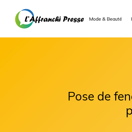
Mode & Beauté
Pose de fen
p