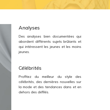
Analyses
Des analyses bien documentées qui
abordent différents sujets brûlants et
qui intéressent les jeunes et les moins
jeunes.
Célébrités
Profitez du meilleur du style des
célébrités, des dernières nouvelles sur
la mode et des tendances dans et en
dehors des défilés.