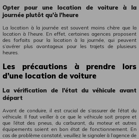
Opter pour une location de voiture à la
journée plutôt qu’à l’heure
La location à la journée est souvent moins chère que la
location à l’heure. En effet, certaines agences proposent
des forfaits pour la location à la journée, qui peuvent
s’avérer plus avantageux pour les trajets de plusieurs
heures.
Les précautions à prendre lors
d’une location de voiture
La vérification de l’état du véhicule avant
départ
Avant de conduire, il est crucial de s’assurer de l’état du
véhicule. Il faut veiller à ce que le véhicule soit propre et
que l’état des pneus, du carburant, du moteur et autres
équipements soient en bon état de fonctionnement. En
cas de problème constaté, veuillez le signaler à l’agence de