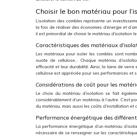
Choisir le bon matériau pour l’
L’isolation des combles représente un investisseme
la fois de réaliser des économies d’énergie et d’am
il est primordial de choisir le matériau d’isolation 
Caractéristiques des matériaux d’isola
Les matériaux pour isoler les combles sont nombr
ouate de cellulose… Chaque matériau d’isolatio
efficacité et leur durabilité. Ainsi, la laine de ve
cellulose est appréciée pour ses performances et 
Considérations de coût pour les matéri
Le choix du matériau d’isolation se fait égalem
considérablement d’un matériau à l’autre. C’est p
du matériau, mais aussi les coûts d’installation et
Performance énergétique des différen
La performance énergétique d’un matériau d’isolat
nécessaire de se renseigner sur les caractéristiqu