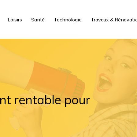
Loisirs
Santé
Technologie
Travaux & Rénovati
nt rentable pour