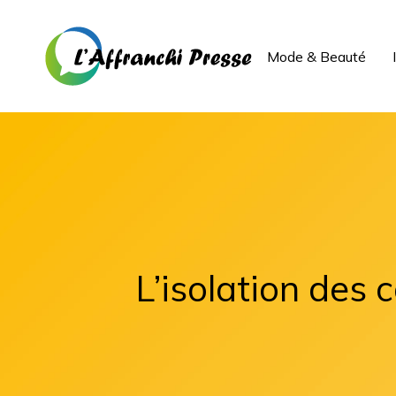
Mode & Beauté
L’isolation des