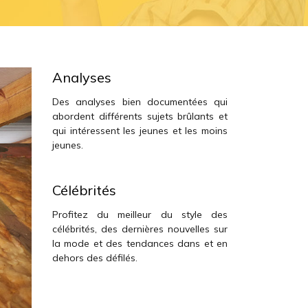
Analyses
Des analyses bien documentées qui
abordent différents sujets brûlants et
qui intéressent les jeunes et les moins
jeunes.
Célébrités
Profitez du meilleur du style des
célébrités, des dernières nouvelles sur
la mode et des tendances dans et en
dehors des défilés.