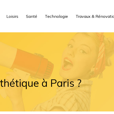
Loisirs
Santé
Technologie
Travaux & Rénovati
thétique à Paris ?