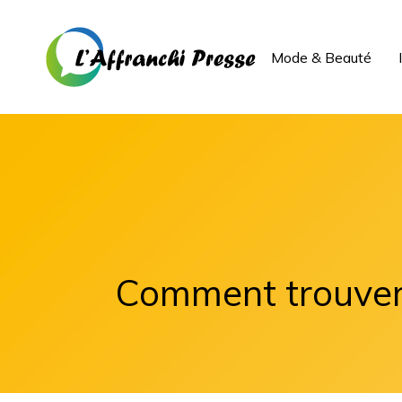
Mode & Beauté
Comment trouver l