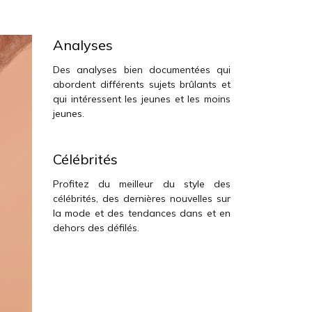
Analyses
Des analyses bien documentées qui
abordent différents sujets brûlants et
qui intéressent les jeunes et les moins
jeunes.
Célébrités
Profitez du meilleur du style des
célébrités, des dernières nouvelles sur
la mode et des tendances dans et en
dehors des défilés.