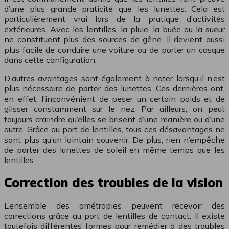
d’une plus grande praticité que les lunettes. Cela est
particulièrement vrai lors de la pratique d’activités
extérieures. Avec les lentilles, la pluie, la buée ou la sueur
ne constituent plus des sources de gêne. Il devient aussi
plus facile de conduire une voiture ou de porter un casque
dans cette configuration.
D’autres avantages sont également à noter lorsqu’il n’est
plus nécessaire de porter des lunettes. Ces dernières ont,
en effet, l’inconvénient de peser un certain poids et de
glisser constamment sur le nez. Par ailleurs, on peut
toujours craindre qu’elles se brisent d’une manière ou d’une
autre. Grâce au port de lentilles, tous ces désavantages ne
sont plus qu’un lointain souvenir. De plus, rien n’empêche
de porter des lunettes de soleil en même temps que les
lentilles.
Correction des troubles de la vision
L’ensemble des amétropies peuvent recevoir des
corrections grâce au port de lentilles de contact. Il existe
toutefois différentes formes pour remédier à des troubles