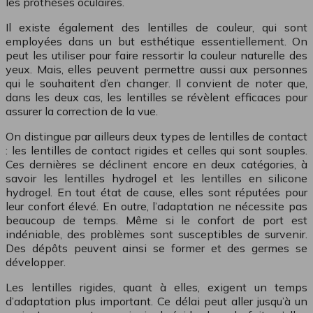
les prothèses oculaires.
Il existe également des lentilles de couleur, qui sont
employées dans un but esthétique essentiellement. On
peut les utiliser pour faire ressortir la couleur naturelle des
yeux. Mais, elles peuvent permettre aussi aux personnes
qui le souhaitent d’en changer. Il convient de noter que,
dans les deux cas, les lentilles se révèlent efficaces pour
assurer la correction de la vue.
On distingue par ailleurs deux types de lentilles de contact
: les lentilles de contact rigides et celles qui sont souples.
Ces dernières se déclinent encore en deux catégories, à
savoir les lentilles hydrogel et les lentilles en silicone
hydrogel. En tout état de cause, elles sont réputées pour
leur confort élevé. En outre, l’adaptation ne nécessite pas
beaucoup de temps. Même si le confort de port est
indéniable, des problèmes sont susceptibles de survenir.
Des dépôts peuvent ainsi se former et des germes se
développer.
Les lentilles rigides, quant à elles, exigent un temps
d’adaptation plus important. Ce délai peut aller jusqu’à un