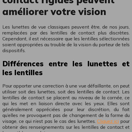
améliorer votre vision
Les lunettes de vue classiques peuvent être, de nos jours,
remplacées par des lentilles de contact plus discrètes.
Cependant, il est nécessaire que les lentilles sélectionnées
soient appropriées au trouble de la vision du porteur de tels
dispositifs.
Différences entre les lunettes et
les lentilles
Pour apporter une correction à une vue défaillante, on peut
utiliser soit des lunettes, soit des lentilles de contact. Les
lentilles de contact se placent au niveau de la cornée, ce
qui les met en liaison directe avec les yeux. Elles sont
généralement appréciées pour leur discrétion, du fait
qu’elles ne provoquent pas de changement de la forme du
visage, ce qui n’est pas le cas des lunettes.
Cliquez ici
pour
obtenir des renseignements sur les lentilles de contact et